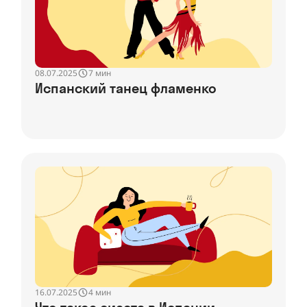
08.07.2025
7 мин
Испанский танец фламенко
16.07.2025
4 мин