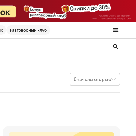
их
Разговорный клуб
Сначала старые