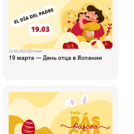
22.06.2025
4 мин
19 марта — День отца в Испании