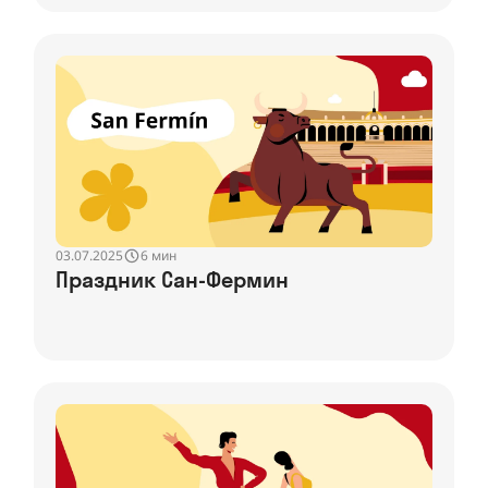
03.07.2025
6 мин
Праздник Сан-Фермин