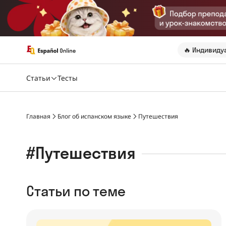
🔥 Индивиду
Статьи
Тесты
Главная
Блог об испанском языке
Путешествия
#Путешествия
Статьи по теме