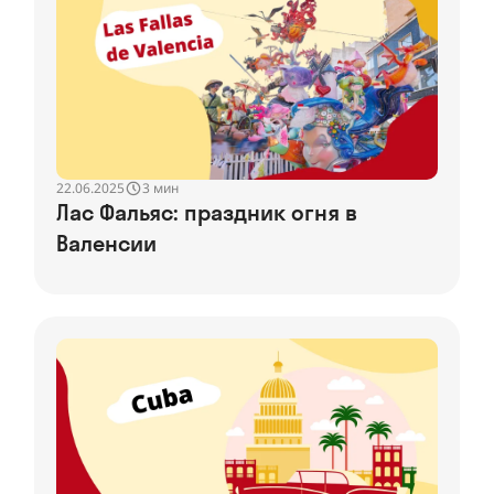
22.06.2025
3 мин
Лас Фальяс: праздник огня в
Валенсии