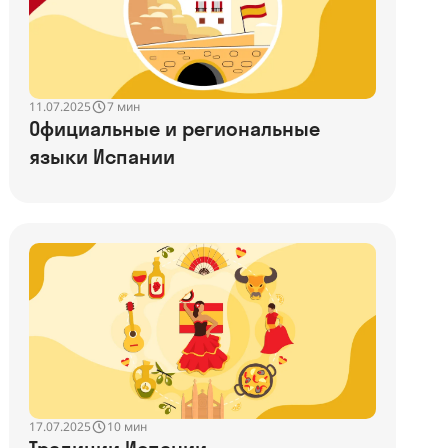
11.07.2025
7 мин
Официальные и региональные
языки Испании
17.07.2025
10 мин