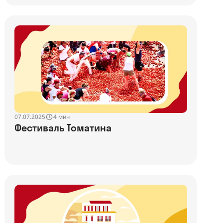
07.07.2025
4 мин
Фестиваль Томатина