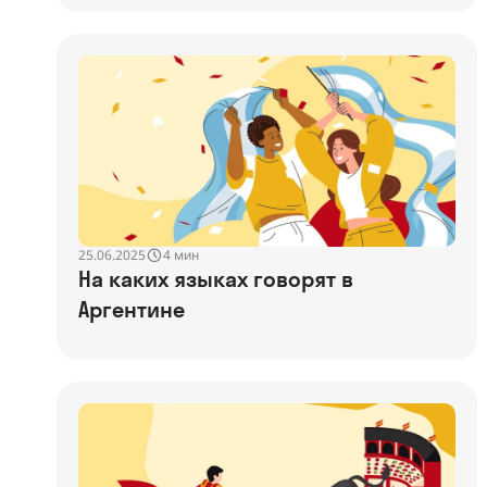
25.06.2025
4 мин
На каких языках говорят в
Аргентине