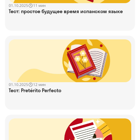
01.10.2025
11 мин
Тест: простое будущее время испанском языке
01.10.2025
12 мин
Тест: Pretérito Perfecto