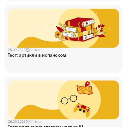
26.09.2025
11 мин
Тест: артикли в испанском
26.09.2025
11 мин
Тест: испанские глаголы уровня A1