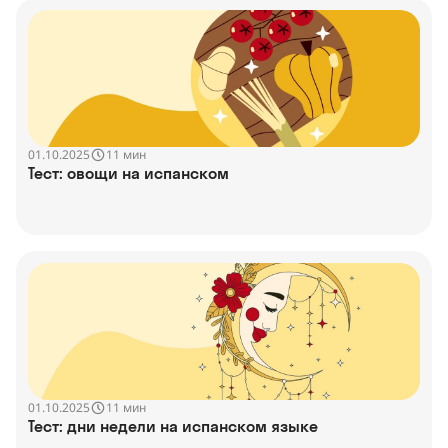
01.10.2025
11 мин
Тест: овощи на испанском
01.10.2025
11 мин
Тест: дни недели на испанском языке