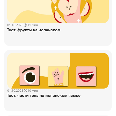
01.10.2025
11 мин
Тест: фрукты на испанском
01.10.2025
10 мин
Тест: части тела на испанском языке