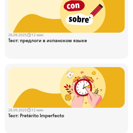
26.09.2025
12 мин
Тест: предлоги в испанском языке
26.09.2025
12 мин
Тест: Pretérito Imperfecto