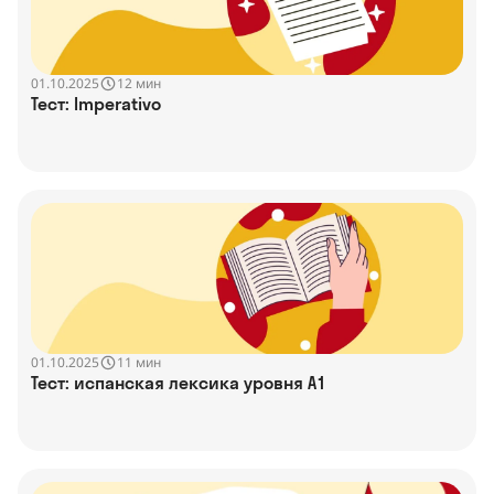
01.10.2025
12 мин
Тест: Imperativo
01.10.2025
11 мин
Тест: испанская лексика уровня A1