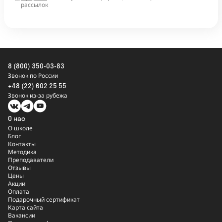
рассылок
8 (800) 350-03-83
Звонок по России
+48 (22) 602 25 55
Звонок из-за рубежа
О нас
О школе
Блог
Контакты
Методика
Преподаватели
Отзывы
Цены
Акции
Оплата
Подарочный сертификат
Карта сайта
Вакансии