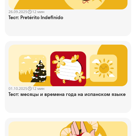
26.09.2025
12 мин
Тест: Pretérito Indefinido
01.10.2025
12 мин
Тест: месяцы и времена года на испанском языке