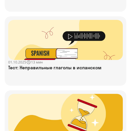
01.10.2025
13 мин
Тест: Неправильные глаголы в испанском