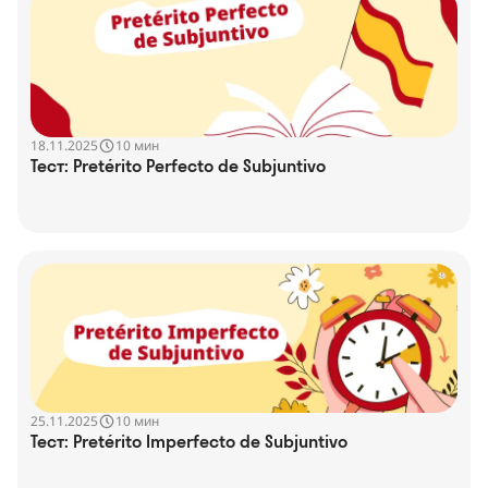
18.11.2025
10 мин
Тест: Pretérito Perfecto de Subjuntivo
25.11.2025
10 мин
Тест: Pretérito Imperfecto de Subjuntivo