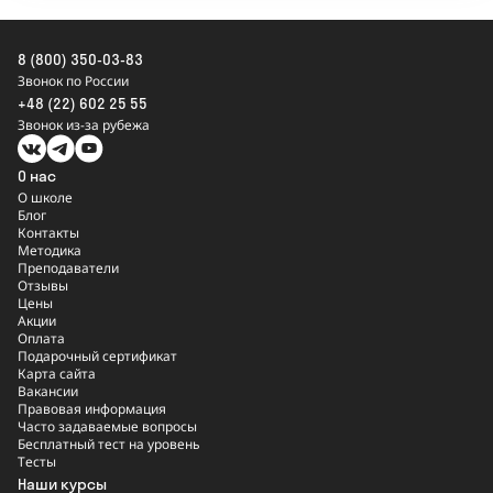
8 (800) 350-03-83
Звонок по России
+48 (22) 602 25 55
Звонок из-за рубежа
О нас
О школе
Блог
Контакты
Методика
Преподаватели
Отзывы
Цены
Акции
Оплата
Подарочный сертификат
Карта сайта
Вакансии
Правовая информация
Часто задаваемые вопросы
Бесплатный тест на уровень
Тесты
Наши курсы