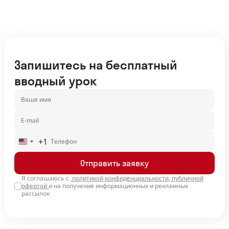
Запишитесь на бесплатный
вводный урок
+1
United
States
Отправить заявку
+1
Я соглашаюсь с
политикой конфиденциальности
,
публичной
офертой
и на получение информационных и рекламных
рассылок