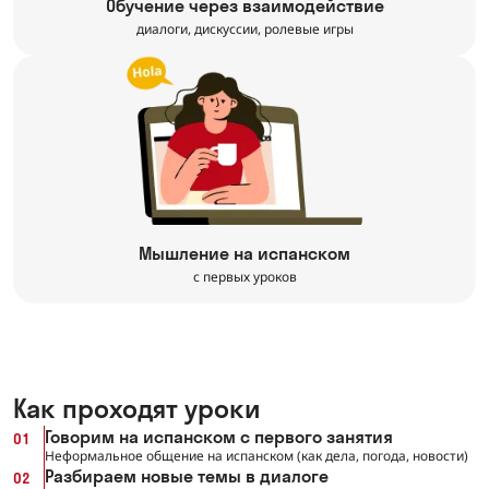
Обучение через взаимодействие
диалоги, дискуссии, ролевые игры
Мышление на испанском
с первых уроков
Как проходят уроки
Говорим на испанском с первого занятия
01
Неформальное общение на испанском (как дела, погода, новости)
Разбираем новые темы в диалоге
02