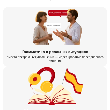
Грамматика в реальных ситуациях
вместо абстрактных упражнений — моделирование повседневного
общения