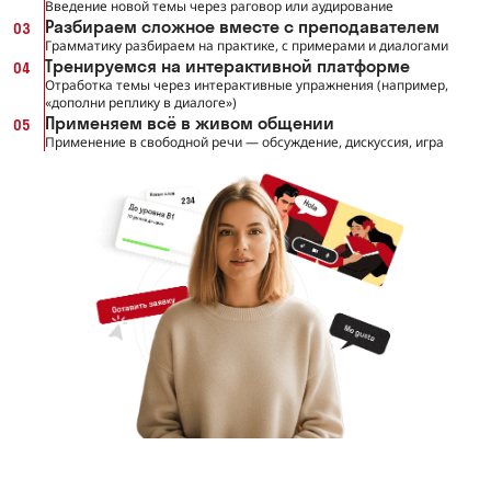
Введение новой темы через раговор или аудирование
Разбираем сложное вместе с преподавателем
03
Грамматику разбираем на практике, с примерами и диалогами
Тренируемся на интерактивной платформе
04
Отработка темы через интерактивные упражнения (например,
«дополни реплику в диалоге»)
Применяем всё в живом общении
05
Применение в свободной речи — обсуждение, дискуссия, игра