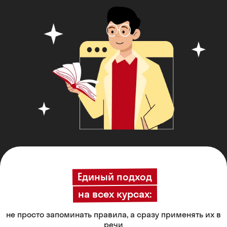
Единый подход
на всех курсах:
не просто запоминать правила, а сразу применять их в
речи