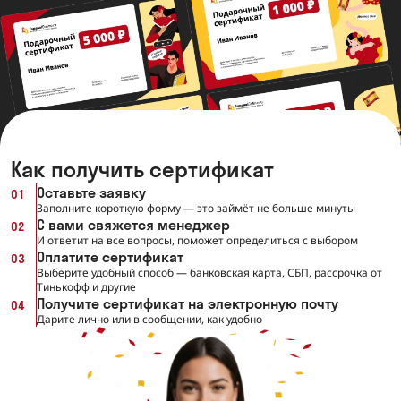
Как получить сертификат
Оставьте заявку
01
Заполните короткую форму — это займёт не больше минуты
С вами свяжется менеджер
02
И ответит на все вопросы, поможет определиться с выбором
Оплатите сертификат
03
Выберите удобный способ — банковская карта, СБП, рассрочка от
Тинькофф и другие
Получите сертификат на электронную почту
04
Дарите лично или в сообщении, как удобно