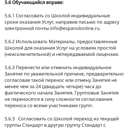
5.6 Обучающийся вправе:
5.6.1 Согласовать со Школой индивидуальные
сроки оказания Услуг, направив письмо по адресу
электронной почты
info@espanolonline.ru
.
5.6.2 Использовать Материалы, предоставленные
Школой для оказания Услуг на условиях простой
(неисключительной) и непередаваемой лицензии.
5.6.3 Перенести или отменить индивидуальное
Занятие по уважительной причине, предварительно
согласовав такой перенос или отмену Занятия не
менее чем за 24 (двадцать четыре) часа до
фактического начала Занятия. Групповые Занятия
не переносятся в силу сложности согласования
переноса со всеми участниками групп.
5.6.3
Согласовать со Школой переход из текущей
группы Стандарт в другую группу Стандарт с