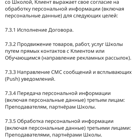
со Школой, Клиент выражает свое согласие на
обработку персональной информации (включая
персональные данные) для следующих целей:
7.3.1 Исполнение Договора.
7.3.2 Продвижение товаров, работ, услуг Школы
путем прямых контактов с Клиентом или
Обучающимся (направление рекламных рассылок).
7.3.3 Направление СМС сообщений и всплывающих
(Push) уведомлений.
7.3.4 Передача персональной информации
(включая персональные данные) третьим лицам:
Преподавателям, партнёрам Школы.
7.3.5 Обработка персональной информации
(включая персональные данные) третьими лицами:
Преподавателями, партнёрами Школы.