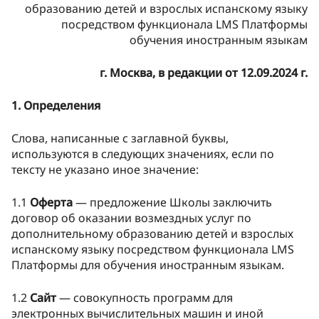
образованию детей и взрослых испанскому языку
посредством функционала LMS Платформы
обучения иностранным языкам
г. Москва, в редакции от 12.09.2024 г.
1. Определения
Слова, написанные с заглавной буквы,
используются в следующих значениях, если по
тексту не указано иное значение:
1.1
Оферта
— предложение Школы заключить
договор об оказании возмездных услуг по
дополнительному образованию детей и взрослых
испанскому языку посредством функционала LMS
Платформы для обучения иностранным языкам.
1.2
Сайт
— совокупность программ для
электронных вычислительных машин и иной