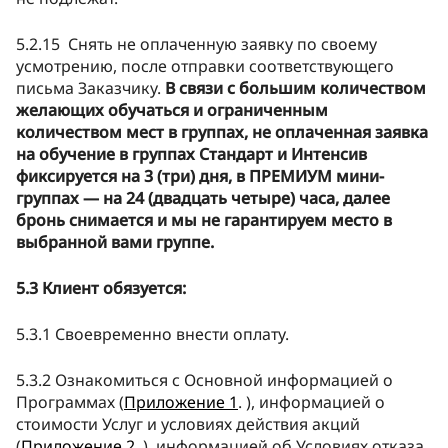
5.2.15 Снять не оплаченную заявку по своему
усмотрению, после отправки соответствующего
письма Заказчику.
В связи с большим количеством
желающих обучаться и ограниченным
количеством мест в группах, не оплаченная заявка
на обучение в группах Стандарт и Интенсив
фиксируется на 3 (три) дня, в ПРЕМИУМ мини-
группах — на 24 (двадцать четыре) часа, далее
бронь снимается и мы не гарантируем место в
выбранной вами группе.
5.3 Клиент обязуется:
5.3.1 Своевременно внести оплату.
5.3.2 Ознакомиться с Основной информацией о
Программах (
Приложение 1
. ), информацией о
стоимости Услуг и условиях действия акций
(
Приложение 2
. ), информацией об Условиях отказа