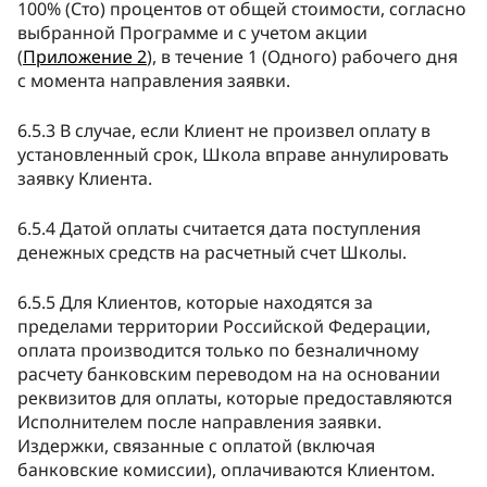
100% (Сто) процентов от общей стоимости, согласно
выбранной Программе и с учетом акции
(
Приложение 2
), в течение 1 (Одного) рабочего дня
с момента направления заявки.
6.5.3 В случае, если Клиент не произвел оплату в
установленный срок, Школа вправе аннулировать
заявку Клиента.
6.5.4 Датой оплаты считается дата поступления
денежных средств на расчетный счет Школы.
6.5.5 Для Клиентов, которые находятся за
пределами территории Российской Федерации,
оплата производится только по безналичному
расчету банковским переводом на на основании
реквизитов для оплаты, которые предоставляются
Исполнителем после направления заявки.
Издержки, связанные с оплатой (включая
банковские комиссии), оплачиваются Клиентом.