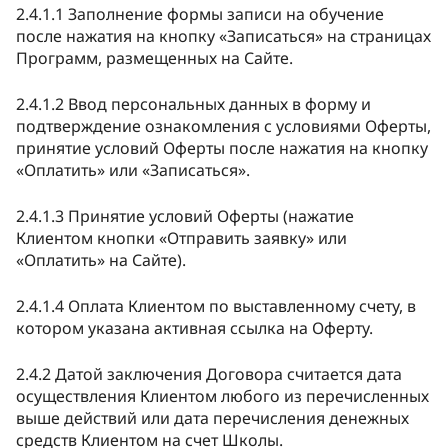
2.4.1.1 Заполнение формы записи на обучение
после нажатия на кнопку «Записаться» на страницах
Программ, размещенных на Сайте.
2.4.1.2 Ввод персональных данных в форму и
подтверждение ознакомления с условиями Оферты,
принятие условий Оферты после нажатия на кнопку
«Оплатить» или «Записаться».
2.4.1.3 Принятие условий Оферты (нажатие
Клиентом кнопки «Отправить заявку» или
«Оплатить» на Сайте).
2.4.1.4 Оплата Клиентом по выставленному счету, в
котором указана активная ссылка на Оферту.
2.4.2 Датой заключения Договора считается дата
осуществления Клиентом любого из перечисленных
выше действий или дата перечисления денежных
средств Клиентом на счет Школы.