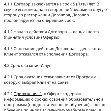
4.1.1 Договор заключается на срок 5 (Пять) лет. В
случае если ни одна из сторон не Уведомила другую
сторону о расторжении Договора, Договор
пролонгируется на очередной срок.
4.1.2 Начало действия Договора — день акцепта
(принятия условий) Оферты;
4.1.3 Окончание действия Договора — день, когда
Клиент отказался от исполнения Договора.
4.2 Срок оказания Услуг:
4.2.1 Срок оказания Услуг зависит от Программы,
которую выбрал Клиент на Сайте.
4.2.2
Приложение 1
. к Оферте содержит
информацию о сроках освоения образовательной
программы (продолжительности обучения), сроках
обучения по индивидуальному учебному плану, в