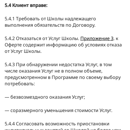
5.4 Клиент вправе:
5.4.1 Требовать от Школы надлежащего
выполнения обязательств по Договору.
5.4.2 Отказаться от Услуг Школы.
Приложение 3
. к
Оферте содержит информацию об условиях отказа
от Услуг Школы.
5.4.3 При обнаружении недостатка Услуг, в том
числе оказания Услуг не в полном объеме,
предусмотренном в Программе по своему выбору
потребовать:
— безвозмездного оказания Услуг;
— соразмерного уменьшения стоимости Услуг.
5.4.4 Согласовать возможность приостановки
индивидуальных занятий со Школой не более чем