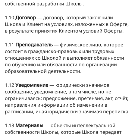
собственной разработки Школы.
1.10
Договор
— договор, который заключили
Школа и Клиент на условиях, изложенных в Оферте,
в результате принятия Клиентом условий Оферты.
1.11
Преподаватель
— физическое лицо, которое
состоит в гражданско-правовых или трудовых
отношениях со Школой и выполняет обязанности
по обучению или обязанности по организации
образовательной деятельности.
1.12
Уведомление
— юридически значимое
сообщение, уведомление, в том числе, но не
ограничиваясь: предложение, претензия, акт, отчёт,
направления информации об изменении в
расписании, иная юридически значимая переписка.
1.13
Материалы
— объекты интеллектуальной
собственности Школы, которые Школа передает