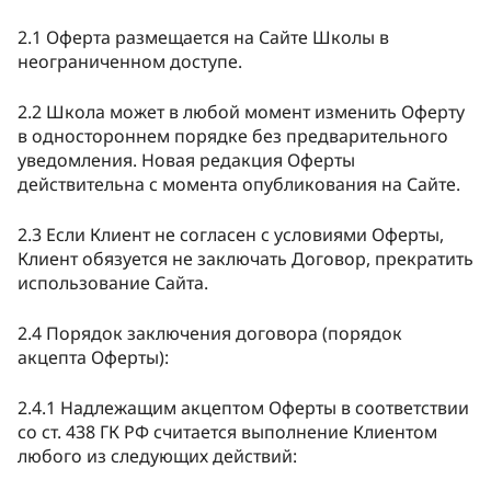
2.1 Оферта размещается на Сайте Школы в
неограниченном доступе.
2.2 Школа может в любой момент изменить Оферту
в одностороннем порядке без предварительного
уведомления. Новая редакция Оферты
действительна с момента опубликования на Сайте.
2.3 Если Клиент не согласен с условиями Оферты,
Клиент обязуется не заключать Договор, прекратить
использование Сайта.
2.4 Порядок заключения договора (порядок
акцепта Оферты):
2.4.1 Надлежащим акцептом Оферты в соответствии
со ст. 438 ГК РФ считается выполнение Клиентом
любого из следующих действий: