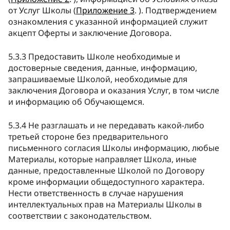
от Услуг Школы (
Приложение 3
. ). Подтверждением
ознакомления с указанной информацией служит
акцепт Оферты и заключение Договора.
5.3.3 Предоставить Школе необходимые и
достоверные сведения, данные, информацию,
запрашиваемые Школой, необходимые для
заключения Договора и оказания Услуг, в том числе
и информацию об Обучающемся.
5.3.4 Не разглашать и не передавать какой-либо
третьей стороне без предварительного
письменного согласия Школы информацию, любые
Материалы, которые направляет Школа, иные
данные, предоставленные Школой по Договору
кроме информации общедоступного характера.
Нести ответственность в случае нарушения
интеллектуальных прав на Материалы Школы в
соответствии с законодательством.