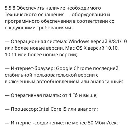
5.5.8 Обеспечить наличие необходимого
Технического оснащения — оборудования и
программного обеспечения в соответствии со
следующими требованиями:
— Операционная система: Windows версий 8/8.1/10
или более новые версии, Mac OS X версий 10.10,
10.11 или более новые версии;
— Интернет-браузер: Google Chrome последней
стабильной пользовательской версии с
включенным автообновлением или аналогичный;
— Оперативная память: от 4 Гб и выше;
— Процессор: Intel Core i5 или аналоги;
— Интернет-соединение: не менее 50 Мбит/сек.