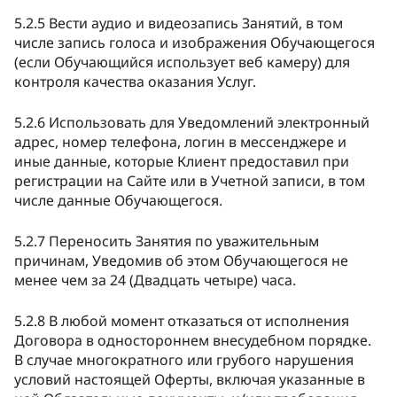
5.2.5 Вести аудио и видеозапись Занятий, в том
числе запись голоса и изображения Обучающегося
(если Обучающийся использует веб камеру) для
контроля качества оказания Услуг.
5.2.6 Использовать для Уведомлений электронный
адрес, номер телефона, логин в мессенджере и
иные данные, которые Клиент предоставил при
регистрации на Сайте или в Учетной записи, в том
числе данные Обучающегося.
5.2.7 Переносить Занятия по уважительным
причинам, Уведомив об этом Обучающегося не
менее чем за 24 (Двадцать четыре) часа.
5.2.8 В любой момент отказаться от исполнения
Договора в одностороннем внесудебном порядке.
В случае многократного или грубого нарушения
условий настоящей Оферты, включая указанные в