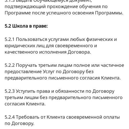
подтверждающий прохождение обучения по
Программе после успешного освоения Программы.
5.2 Школа в праве:
5.2.1 Пользоваться услугами любых физических и
юридических лиц для своевременного и
качественного исполнения Договора.
5.2.2 Поручать третьим лицам полное или частичное
предоставление Услуг по Договору без
предварительного письменного согласия Клиента.
5.2.3 Уступить права и обязанности по Договору
третьим лицам без предварительного письменного
согласия Клиента.
5.2.4 Требовать от Клиента своевременной оплаты
по Договору.