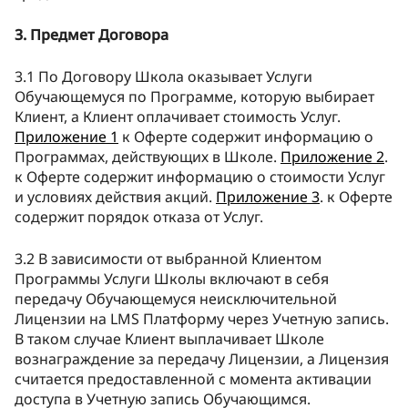
3. Предмет Договора
3.1 По Договору Школа оказывает Услуги
Обучающемуся по Программе, которую выбирает
Клиент, а Клиент оплачивает стоимость Услуг.
Приложение 1
к Оферте содержит информацию о
Программах, действующих в Школе.
Приложение 2
.
к Оферте содержит информацию о стоимости Услуг
и условиях действия акций.
Приложение 3
. к Оферте
содержит порядок отказа от Услуг.
3.2 В зависимости от выбранной Клиентом
Программы Услуги Школы включают в себя
передачу Обучающемуся неисключительной
Лицензии на LMS Платформу через Учетную запись.
В таком случае Клиент выплачивает Школе
вознаграждение за передачу Лицензии, а Лицензия
считается предоставленной с момента активации
доступа в Учетную запись Обучающимся.