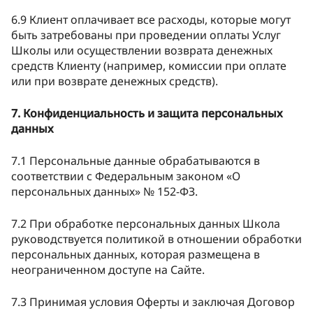
6.9 Клиент оплачивает все расходы, которые могут
быть затребованы при проведении оплаты Услуг
Школы или осуществлении возврата денежных
средств Клиенту (например, комиссии при оплате
или при возврате денежных средств).
7. Конфиденциальность и защита персональных
данных
7.1 Персональные данные обрабатываются в
соответствии с Федеральным законом «О
персональных данных» № 152-ФЗ.
7.2 При обработке персональных данных Школа
руководствуется политикой в отношении обработки
персональных данных, которая размещена в
неограниченном доступе на Сайте.
7.3 Принимая условия Оферты и заключая Договор