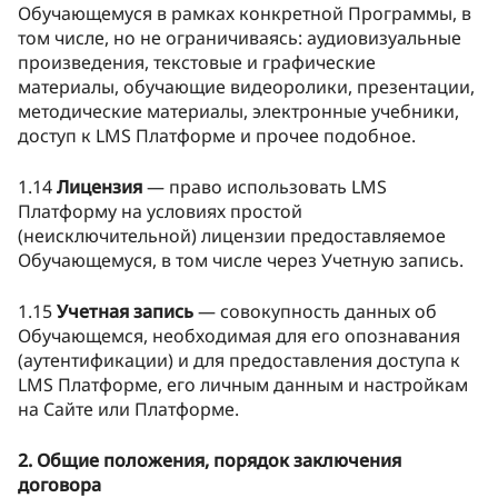
Обучающемуся в рамках конкретной Программы, в
том числе, но не ограничиваясь: аудиовизуальные
произведения, текстовые и графические
материалы, обучающие видеоролики, презентации,
методические материалы, электронные учебники,
доступ к LMS Платформе и прочее подобное.
1.14
Лицензия
— право использовать LMS
Платформу на условиях простой
(неисключительной) лицензии предоставляемое
Обучающемуся, в том числе через Учетную запись.
1.15
Учетная запись
— совокупность данных об
Обучающемся, необходимая для его опознавания
(аутентификации) и для предоставления доступа к
LMS Платформе, его личным данным и настройкам
на Сайте или Платформе.
2. Общие положения, порядок заключения
договора