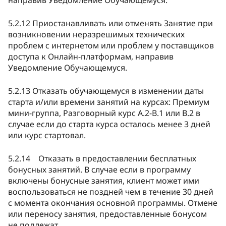
5.2.12 Приостанавливать или отменять Занятие при
возникновении неразрешимых технических
проблем с интернетом или проблем у поставщиков
доступа к Онлайн-платформам, направив
Уведомление Обучающемуся.
5.2.13
Отказать обучающемуся в изменении даты
старта и/или времени занятий на курсах: Премиум
мини-группа, Разговорный курс А.2-В.1 или В.2 в
случае если до старта курса осталось менее 3 дней
или курс стартовал.
5.2.14 Отказать в предоставлении бесплатных
бонусных занятий.
В случае если в программу
включены бонусные занятия, клиент может ими
воспользоваться не поздней чем в течение 30 дней
с момента окончания основной программы. Отмене
или переносу занятия, предоставленные бонусом
не подлежат.