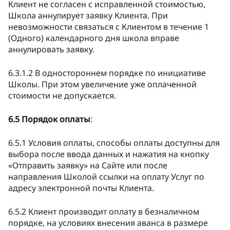
Клиент не согласен с исправленной стоимостью,
Школа аннулирует заявку Клиента. При
невозможности связаться с Клиентом в течение 1
(Одного) календарного дня школа вправе
аннулировать заявку.
6.3.1.2 В одностороннем порядке по инициативе
Школы. При этом увеличение уже оплаченной
стоимости не допускается.
6.5 Порядок оплаты
:
6.5.1 Условия оплаты, способы оплаты доступны для
выбора после ввода данных и нажатия на кнопку
«Отправить заявку» на Сайте или после
направления Школой ссылки на оплату Услуг по
адресу электронной почты Клиента.
6.5.2 Клиент производит оплату в безналичном
порядке, на условиях внесения аванса в размере