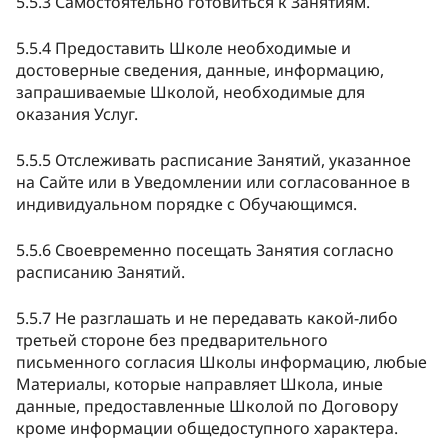
5.5.3 Самостоятельно готовиться к Занятиям.
5.5.4 Предоставить Школе необходимые и
достоверные сведения, данные, информацию,
запрашиваемые Школой, необходимые для
оказания Услуг.
5.5.5 Отслеживать расписание Занятий, указанное
на Сайте или в Уведомлении или согласованное в
индивидуальном порядке с Обучающимся.
5.5.6 Своевременно посещать Занятия согласно
расписанию Занятий.
5.5.7 Не разглашать и не передавать какой-либо
третьей стороне без предварительного
письменного согласия Школы информацию, любые
Материалы, которые направляет Школа, иные
данные, предоставленные Школой по Договору
кроме информации общедоступного характера.