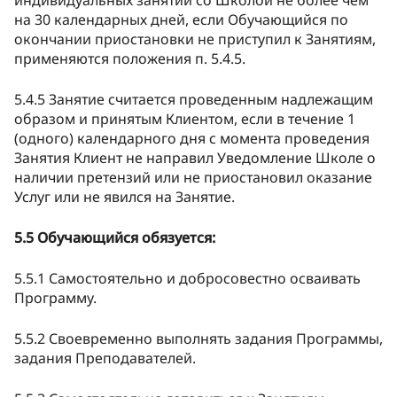
на 30 календарных дней, если Обучающийся по
окончании приостановки не приступил к Занятиям,
применяются положения п. 5.4.5.
5.4.5 Занятие считается проведенным надлежащим
образом и принятым Клиентом, если в течение 1
(одного) календарного дня с момента проведения
Занятия Клиент не направил Уведомление Школе о
наличии претензий или не приостановил оказание
Услуг или не явился на Занятие.
5.5 Обучающийся обязуется:
5.5.1 Самостоятельно и добросовестно осваивать
Программу.
5.5.2 Своевременно выполнять задания Программы,
задания Преподавателей.