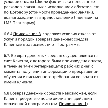
условии оплаты Школе фактически понесенных
расходов, связанных с исполнением обязательств
по Договору (стоимости проведенных Занятий,
вознаграждения за предоставление Лицензии на
LMS Платформу).
6.6.4
Приложение 3
. содержит условия отказа от
Услуг и порядок возврата денежных средств
Клиентам в зависимости от Программы.
6.7.
Возврат денежных средств осуществляется на
счет Клиента, с которого была произведена оплата,
в течение 14-ти (четырнадцати) рабочих дней с
момента получения информации о прекращении
обучения и письменного требования возврата от
имени клиента.
6.8 Возврат денежных средств невозможен, если
Клиент требует его после окончания действия
оплаченной программы (см.
Приложение 1
).