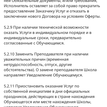
ней Обязательные документы, и/или требования,
Исполнитель оставляет за собой право прекратить
предоставление Заказчику Услуг и отказать в
заключении нового Договора на условиях Оферты.
5.2.9 При наличии технической возможности
оказать Услуги в индивидуальном порядке и в
индивидуальные сроки, предварительно
согласованные с Обучающимся.
5.2.10 Заменить Преподавателя при наличии
уважительных причин (временная
нетрудоспособность, отпуск, другие
обстоятельства). О замене преподавателя Школа
направляет Уведомление Обучающемуся.
5.2.11 Приостановить оказание Услуг по
собственной инициативе в дни официальных
праздников, действующих в стране нахождения
Обучающегося или месте нахождения Школы,
направив Уведомление Обучающемуся.