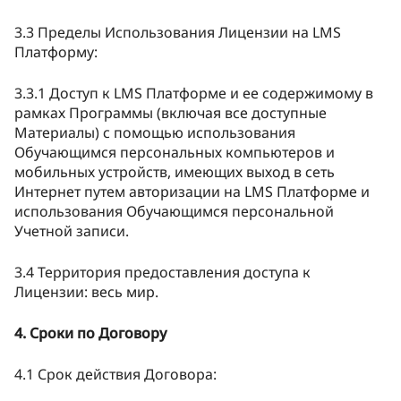
3.3 Пределы Использования Лицензии на LMS
Платформу:
3.3.1 Доступ к LMS Платформе и ее содержимому в
рамках Программы (включая все доступные
Материалы) с помощью использования
Обучающимся персональных компьютеров и
мобильных устройств, имеющих выход в сеть
Интернет путем авторизации на LMS Платформе и
использования Обучающимся персональной
Учетной записи.
3.4 Территория предоставления доступа к
Лицензии: весь мир.
4. Сроки по Договору
4.1 Срок действия Договора: