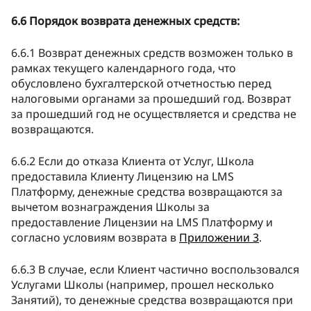
6.6 Порядок возврата денежных средств:
6.6.1 Возврат денежных средств возможен только в
рамках текущего календарного года, что
обусловлено бухгалтерской отчетностью перед
налоговыми органами за прошедший год. Возврат
за прошедший год не осуществляется и средства не
возвращаются.
6.6.2 Если до отказа Клиента от Услуг, Школа
предоставила Клиенту Лицензию на LMS
Платформу, денежные средства возвращаются за
вычетом вознаграждения Школы за
предоставление Лицензии на LMS Платформу и
согласно условиям возврата в
Приложении 3
.
6.6.3 В случае, если Клиент частично воспользовался
Услугами Школы (например, прошел несколько
Занятий), то денежные средства возвращаются при