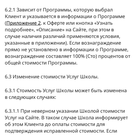
6.2.1 Зависит от Программы, которую выбрал
Клиент и указывается в информации о Программе
(
Приложение 2
. к Оферте или кнопка «Узнать
подробнее», «Описание» на Сайте, при этом в
случае наличия различий применяются условия,
указанные в приложении). Если вознаграждение
прямо не установлено в информации о Программе,
вознаграждение составляет 100% (Сто) процентов от
общей стоимости Программы.
6.3 Изменение стоимости Услуг Школы.
6.3.1 Стоимость Услуг Школы может быть изменена
в следующих случаях:
6.3.1.1 При неверном указании Школой стоимости
Услуг на Сайте. В таком случае Школа информирует
об этом Клиента до оплаты стоимости для
подтверждения исправленной стоимости. Если