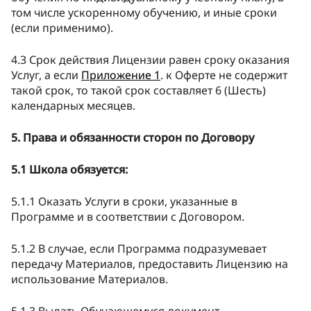
том числе ускоренному обучению, и иные сроки
(если применимо).
4.3 Срок действия Лицензии равен сроку оказания
Услуг, а если
Приложение 1
. к Оферте не содержит
такой срок, то такой срок составляет 6 (Шесть)
календарных месяцев.
5. Права и обязанности сторон по Договору
5.1 Школа обязуется:
5.1.1 Оказать Услуги в сроки, указанные в
Программе и в соответствии с Договором.
5.1.2 В случае, если Программа подразумевает
передачу Материалов, предоставить Лицензию на
использование Материалов.
5.1.3 Выдать Обучающемуся документ,