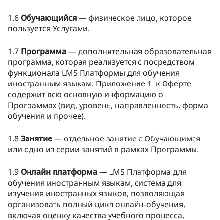
1.6
Обучающийся
— физическое лицо, которое
пользуется Услугами.
1.7
Программа
— дополнительная образовательная
программа, которая реализуется с посредством
функционала LMS Платформы для обучения
иностранным языкам. Приложение 1 к Оферте
содержит всю основную информацию о
Программах (вид, уровень, направленность, форма
обучения и прочее).
1.8
Занятие
— отдельное занятие с Обучающимся
или одно из серии занятий в рамках Программы.
1.9
Онлайн платформа
— LMS Платформа для
обучения иностранным языкам, система для
изучения иностранных языков, позволяющая
организовать полный цикл онлайн-обучения,
включая оценку качества учебного процесса,