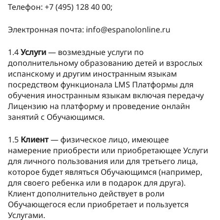
Телефон: +7 (495) 128 40 00;
Электронная почта:
info@espanolonline.ru
1.4
Услуги
— возмездные услуги по
дополнительному образованию детей и взрослых
испанскому и другим иностранным языкам
посредством функционала LMS Платформы для
обучения иностранным языкам включая передачу
Лицензию на платформу и проведение онлайн
занятий с Обучающимся.
1.5
Клиент
— физическое лицо, имеющее
намерение приобрести или приобретающее Услуги
для личного пользования или для третьего лица,
которое будет являться Обучающимся (например,
для своего ребенка или в подарок для друга).
Клиент дополнительно действует в роли
Обучающегося если приобретает и пользуется
Услугами.