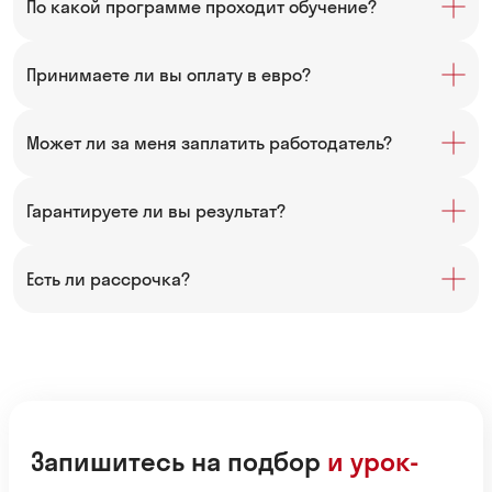
По какой программе проходит обучение?
Принимаете ли вы оплату в евро?
Может ли за меня заплатить работодатель?
Гарантируете ли вы результат?
Есть ли рассрочка?
Запишитесь на подбор
и урок-