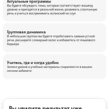
Актуальные программы
Вы будете обсуждать темы, которые соответствуют вашему
уровню и пригодятся в реальной жизни, развивать спонтанную
речь и учиться воспринимать испанский на слух
Групповая динамика
В небольших группах вы будете отрабатывать навыки устной
речи, расширите словарный запас и избавитесь от языкового
барьера
Учитесь, где и когда удобно
Записи уроков и учебные материалы сохраняются в вашем
личном кабинете
Вы увидите результат уже