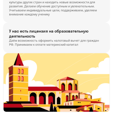
культуры других стран и находить новые возможности для
развития. Делаем обучение доступным и увлекательным.
Учитываем индивидуальные цели, поддерживаем, уделяем
внимание каждому ученику
У нас есть лицензия на образовательную
деятельность
Даём возможность оформить налоговый вычет для граждан
РФ. Принимаем к оплате материнский капитал