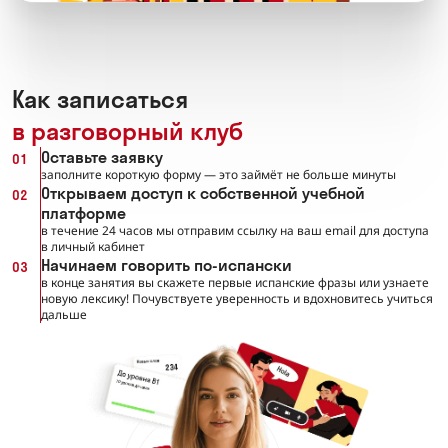
Как записаться
в разговорный клуб
Оставьте заявку
01
заполните короткую форму — это займёт не больше минуты
Открываем доступ к собственной учебной
02
платформе
в течение 24 часов мы отправим ссылку на ваш email для доступа
в личный кабинет
Начинаем говорить по-испански
03
в конце занятия вы скажете первые испанские фразы или узнаете
новую лексику! Почувствуете уверенность и вдохновитесь учиться
дальше