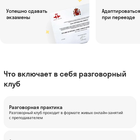
пешно сдавать
Адаптироваться
замены
при переезде
Что включает в себя разговорный
клуб
Разговорная практика
Разговорный клуб проходит в формате живых онлайн-занятий
с преподавателем