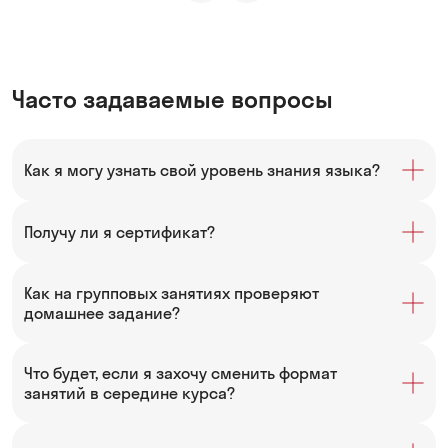
Часто задаваемые вопросы
Как я могу узнать свой уровень знания языка?
Получу ли я сертификат?
Как на групповых занятиях проверяют
домашнее задание?
Что будет, если я захочу сменить формат
занятий в середине курса?