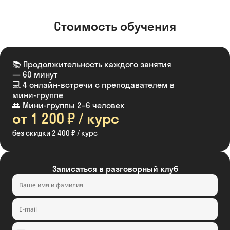
Стоимость обучения
📚 Продолжительность каждого занятия
— 60 минут
💻 4 онлайн-встречи с преподавателем в
мини-группе
👥 Мини-группы 2–6 человек
от 1 200 ₽ / курс
без скидки
2 400 ₽ / курс
Записаться в разговорный клуб