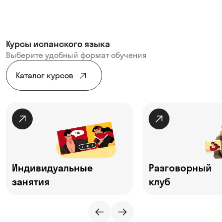
Курсы испанского языка
Выберите удобный формат обучения
Каталог курсов
Индивидуальные
Разговорный
занятия
клуб