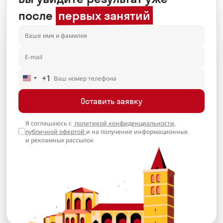
после
первых занятий
+1
United
States
Оставить заявку
+1
Я соглашаюсь с
политикой конфиденциальности
,
публичной офертой
и на получение информационных
и рекламных рассылок