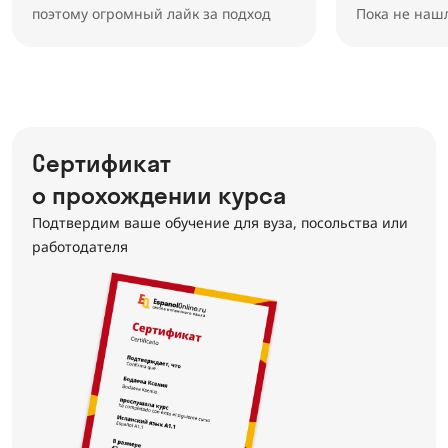
поэтому огромный лайк за подход
Пока не наш
Сертификат
о прохождении курса
Подтвердим ваше обучение для вуза, посольства или
работодателя