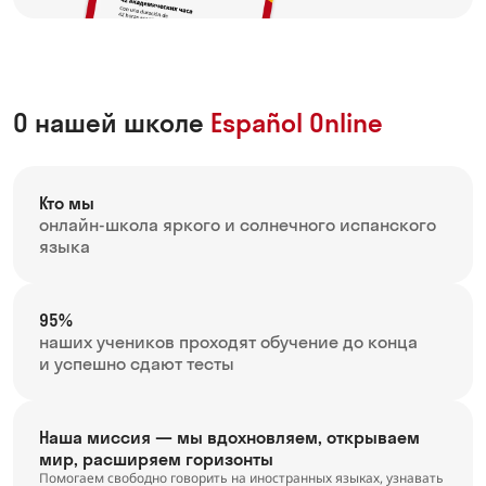
О нашей школе
Español Online
Кто мы
онлайн-школа яркого и солнечного испанского
языка
95%
наших учеников проходят обучение до конца
и успешно сдают тесты
Наша миссия — мы вдохновляем, открываем
мир, расширяем горизонты
Помогаем свободно говорить на иностранных языках, узнавать