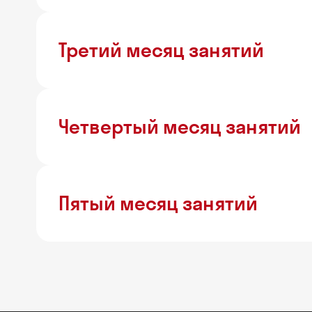
Третий месяц занятий
Четвертый месяц занятий
Пятый месяц занятий