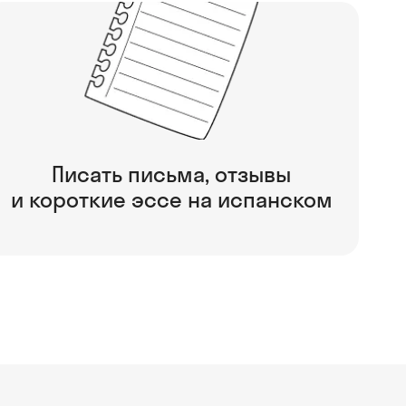
Писать письма, отзывы
и короткие эссе на испанском