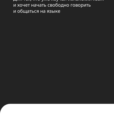
и хочет начать свободно говорить
и общаться на языке