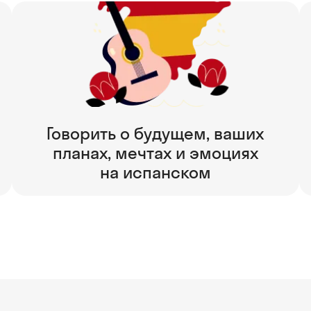
Говорить о будущем, ваших
планах, мечтах и эмоциях
на испанском