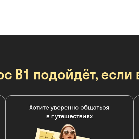
рс B1 подойдёт, если 
Хотите уверенно общаться
в путешествиях