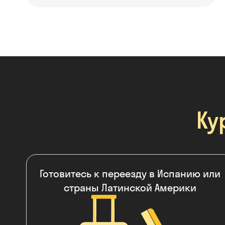
Ку
Готовитесь к переезду в Испанию или
страны Латинской Америки