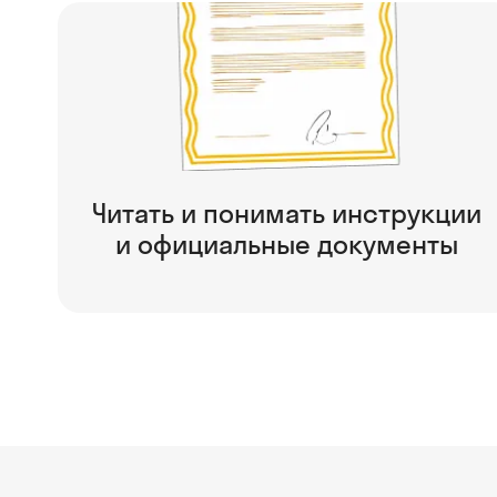
Читать и понимать инструкции
и официальные документы