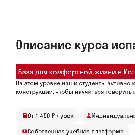
Описание курса исп
База для комфортной жизни в Ис
На этом уровне наши студенты активно 
конструкции, чтобы научиться говорить 
От 1 450 ₽ / урок
Индивидуальн
Собственная учебная платформа