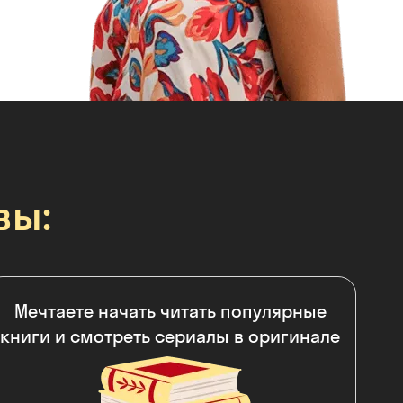
вы:
Мечтаете начать читать популярные
книги и смотреть сериалы в оригинале