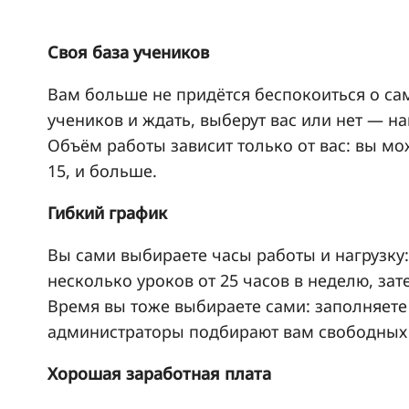
Своя база учеников
Вам больше не придётся беспокоиться о са
учеников и ждать, выберут вас или нет — н
Объём работы зависит только от вас: вы мож
15, и больше.
Гибкий график
Вы сами выбираете часы работы и нагрузку:
несколько уроков от 25 часов в неделю, зат
Время вы тоже выбираете сами: заполняете
администраторы подбирают вам свободных 
Хорошая заработная плата