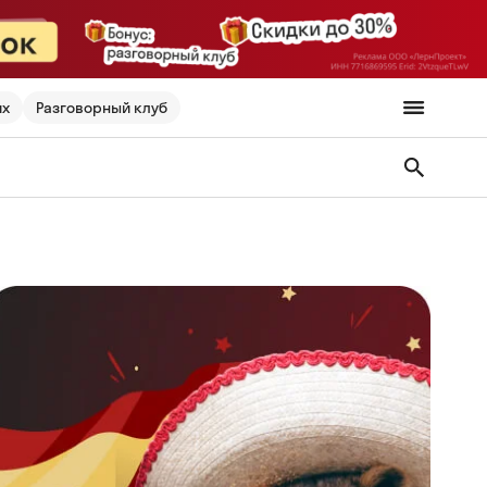
их
Разговорный клуб