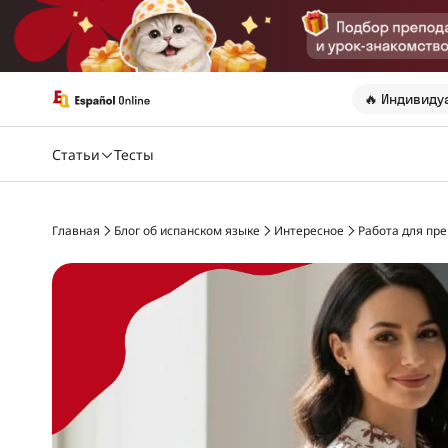
🔥 Индивиду
Статьи
Тесты
Главная
Блог об испанском языке
Интересное
Работа для пре