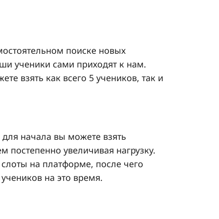
мостоятельном поиске новых
аши ученики сами приходят к нам.
ете взять как всего 5 учеников, так и
 для начала вы можете взять
ем постепенно увеличивая нагрузку.
 слоты на платформе, после чего
учеников на это время.