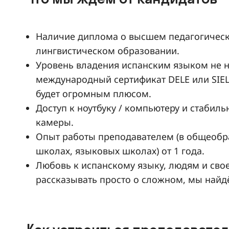
Наличие диплома о высшем педагогичес
лингвистическом образовании.
Уровень владения испанским языком не ни
международный сертификат DELE или SIEL
будет огромным плюсом.
Доступ к ноутбуку / компьютеру и стабиль
камеры.
Опыт работы преподавателем (в общеобра
школах, языковых школах) от 1 года.
Любовь к испанскому языку, людям и свое
рассказывать просто о сложном, мы найд