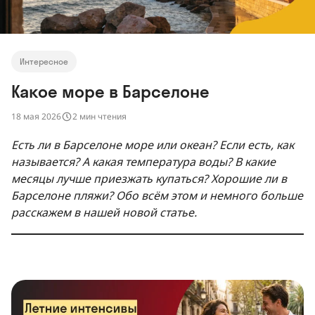
Интересное
Какое море в Барселоне
18 мая 2026
2 мин чтения
Есть ли в Барселоне море или океан? Если есть, как
называется? А какая температура воды? В какие
месяцы лучше приезжать купаться? Хорошие ли в
Барселоне пляжи? Обо всём этом и немного больше
расскажем в нашей новой статье.