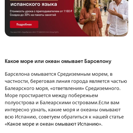
Какое море или океан омывает Барселону
Барселона омывается Средиземным морем, в
частности, береговая линия города является частью
Балеарского моря, «ответвления» Средиземного.
Море простирается между побережьем
полуострова и Балеарскими островами.Если вам
интересно узнать, какие моря и океаны омывают
всю Испанию, советуем обратиться к нашей статье
«
Какое море и океан омывают Испанию
».