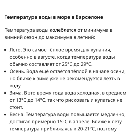
Температура воды в море в Барселоне
Температура воды
колеблется
от минимума в
зимний сезон до максимума в летний:
Лето. Это самое тёплое время для купания,
особенно в августе, когда температура воды
обычно составляет от 25°C до 29°C.
Осень. Вода ещё остаётся тёплой в начале осени,
но ближе к зиме уже не рекомендуется лезть в
воду.
Зима. В это время года вода холодная, в среднем
от 13°C до 14°C, так что рисковать и купаться не
стоит.
Весна. Температура воды повышается медленно,
достигая примерно 15°C в апреле. Ближе к лету
температура приближаясь к 20-21°C, поэтому