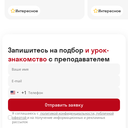
Интересное
Интересное
Запишитесь на подбор
и урок-
знакомство
с преподавателем
+1
United
States
Отправить заявку
+1
Я соглашаюсь с
политикой конфиденциальности
,
публичной
офертой
и на получение информационных и рекламных
рассылок