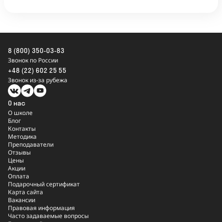
8 (800) 350-03-83
Звонок по России
+48 (22) 602 25 55
Звонок из-за рубежа
О нас
О школе
Блог
Контакты
Методика
Преподаватели
Отзывы
Цены
Акции
Оплата
Подарочный сертификат
Карта сайта
Вакансии
Правовая информация
Часто задаваемые вопросы