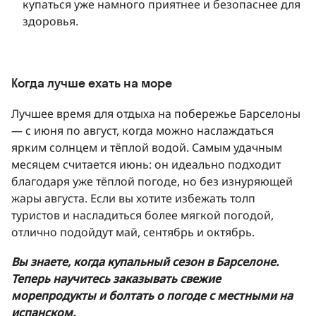
купаться уже намного приятнее и безопаснее для
здоровья.
Когда лучше ехать на море
Лучшее время для отдыха на побережье Барселоны
— с июня по август, когда можно наслаждаться
ярким солнцем и тёплой водой. Самым удачным
месяцем считается июнь: он идеально подходит
благодаря уже тёплой погоде, но без изнуряющей
жары августа. Если вы хотите избежать толп
туристов и насладиться более мягкой погодой,
отлично подойдут май, сентябрь и октябрь.
Вы знаете, когда купальный сезон в Барселоне.
Теперь научитесь заказывать свежие
морепродукты и болтать о погоде с местными на
испанском.