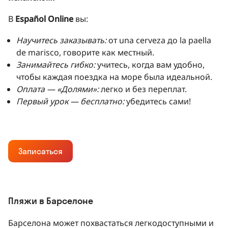
В
Español Online
вы:
Научитесь заказывать:
от una cerveza до la paella
de marisco, говорите как местный.
Занимайтесь гибко:
учитесь, когда вам удобно,
чтобы каждая поездка на море была идеальной.
Оплата — «Долями»:
легко и без переплат.
Первый урок — бесплатно:
убедитесь сами!
Записаться
Пляжи в Барселоне
Барселона может похвастаться легкодоступными и