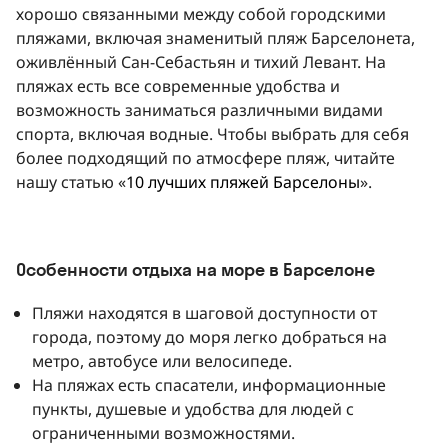
хорошо связанными между собой городскими
пляжами, включая знаменитый пляж Барселонета,
оживлённый Сан-Себастьян и тихий Левант. На
пляжах есть все современные удобства и
возможность заниматься различными видами
спорта, включая водные. Чтобы выбрать для себя
более подходящий по атмосфере пляж, читайте
нашу статью «
10 лучших пляжей Барселоны
».
Особенности отдыха на море в Барселоне
Пляжи находятся в шаговой доступности от
города, поэтому до моря легко добраться на
метро, ​​автобусе или велосипеде.
На пляжах есть спасатели, информационные
пункты, душевые и удобства для людей с
ограниченными возможностями.