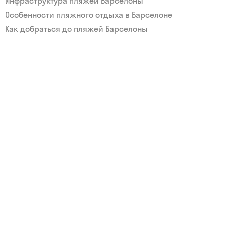
Инфраструктура пляжей Барселоны
Особенности пляжного отдыха в Барселоне
Как добраться до пляжей Барселоны