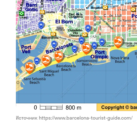
Источник https://www.barcelona-tourist-guide.com/