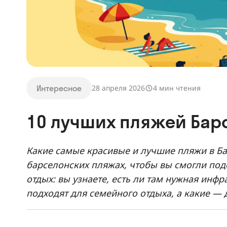
Интересное
28 апреля 2026
4 мин чтения
10 лучших пляжей Ба
Какие самые красивые и лучшие пляжи в Ба
барселонских пляжах, чтобы вы смогли по
отдых: вы узнаете, есть ли там нужная инф
подходят для семейного отдыха, а какие —