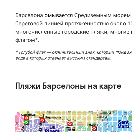
Барселона
омывается
Средиземным морем и
береговой линией протяжённостью около 1
многочисленные городские пляжи, многие 
флагом*.
* Голубой флаг — отличительный знак, который Фонд э
вода в которых отвечает высоким стандартам.
Пляжи Барселоны на карте