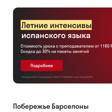
Побережье Барселоны