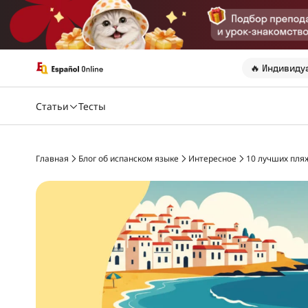
🔥 Индивиду
Статьи
Тесты
Главная
Блог об испанском языке
Интересное
10 лучших пля