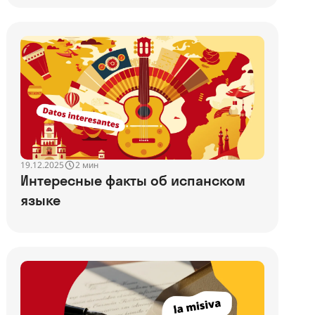
19.12.2025
2 мин
Интересные факты об испанском
языке