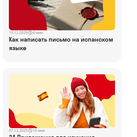
15.12.2025
4 мин
Как написать письмо на испанском
языке
07.12.2025
10 мин