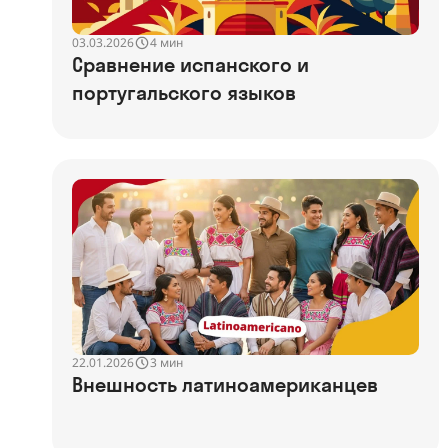
03.03.2026
4 мин
Сравнение испанского и
португальского языков
22.01.2026
3 мин
Внешность латиноамериканцев