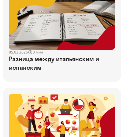
05.03.2026
3 мин
Разница между итальянским и
испанским