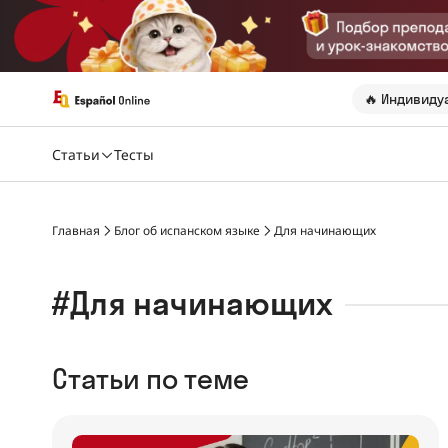
🔥 Индивиду
Статьи
Тесты
Главная
Блог об испанском языке
Для начинающих
#Для начинающих
Статьи по теме