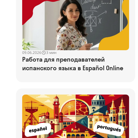
09.06.2026
3 мин
Работа для преподавателей
испанского языка в Español Online