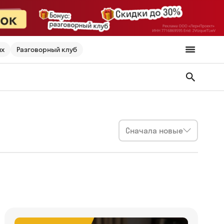
их
Разговорный клуб
Сначала новые