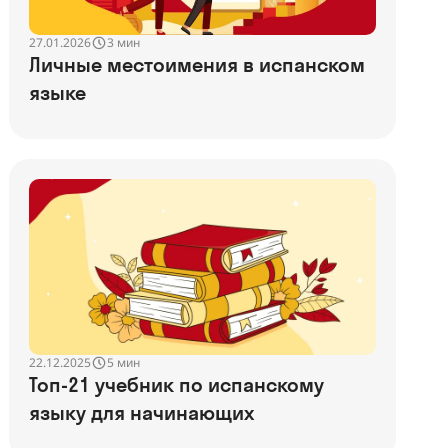
27.01.2026
3 мин
Личные местоимения в испанском
языке
22.12.2025
5 мин
Топ-21 учебник по испанскому
языку для начинающих