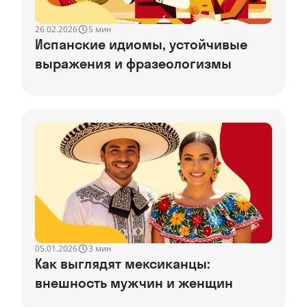
26.02.2026
5 мин
Испанские идиомы, устойчивые
выражения и фразеологизмы
05.01.2026
3 мин
Как выглядят мексиканцы:
внешность мужчин и женщин