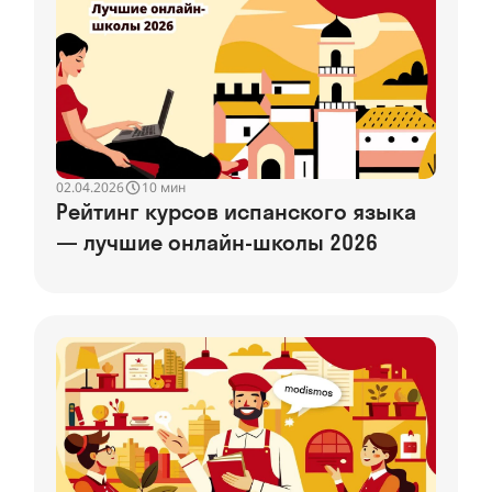
02.04.2026
10 мин
Рейтинг курсов испанского языка
— лучшие онлайн-школы 2026