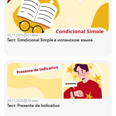
25.11.2025
11 мин
Тест: Condicional Simple в испанском языке
25.11.2025
10 мин
Тест: Presente de Indicativo