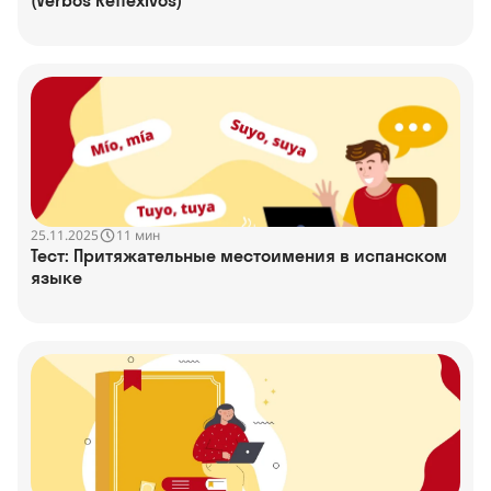
25.11.2025
11 мин
Тест: Притяжательные местоимения в испанском
языке