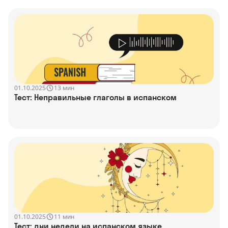
01.10.2025
13 мин
Тест: Неправильные глаголы в испанском
01.10.2025
11 мин
Тест: дни недели на испанском языке