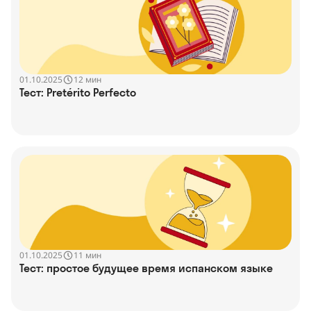
01.10.2025
12 мин
Тест: Pretérito Perfecto
01.10.2025
11 мин
Тест: простое будущее время испанском языке