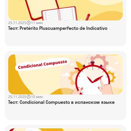
25.11.2025
11 мин
Тест: Pretérito Pluscuamperfecto de Indicativo
25.11.2025
10 мин
Тест: Condicional Compuesto в испанском языке