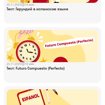
25.11.2025
10 мин
Тест: Герундий в испанском языке
25.11.2025
10 мин
Тест: Futuro Compuesto (Perfecto)