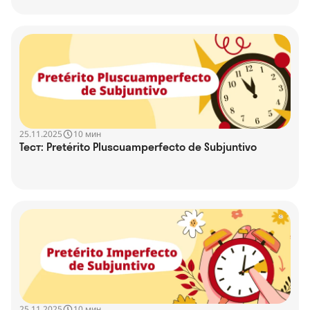
25.11.2025
10 мин
Тест: Pretérito Pluscuamperfecto de Subjuntivo
25.11.2025
10 мин