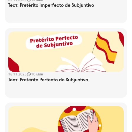
Тест: Pretérito Imperfecto de Subjuntivo
18.11.2025
10 мин
Тест: Pretérito Perfecto de Subjuntivo