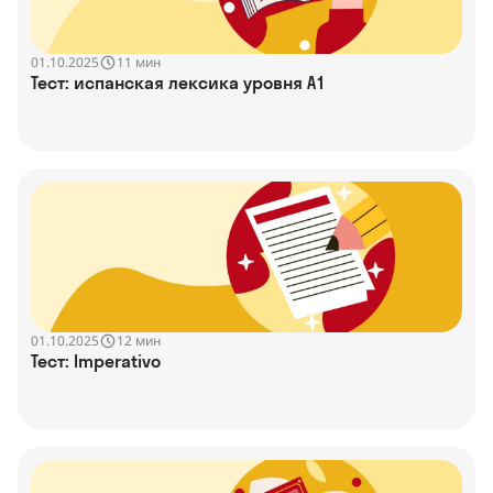
01.10.2025
11 мин
Тест: испанская лексика уровня A1
01.10.2025
12 мин
Тест: Imperativo