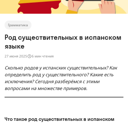
Грамматика
Род существительных в испанском
языке
27 июня 2025
6 мин чтения
Сколько родов у испанских существительных? Как
определить род у существительного? Какие есть
исключения? Сегодня разберёмся с этими
вопросами на множестве примеров.
Что такое род существительных в испанском