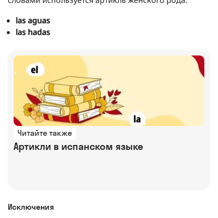
las aguas
las hadas
Читайте также
Артикли в испанском языке
Исключения