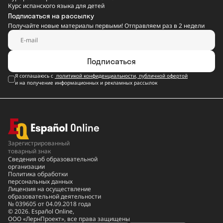
Курс испанского языка для детей
Подписаться на рассылку
Получайте новые материалы первыми! Отправляем раз в 2 недели
Подписаться
Я соглашаюсь с
политикой конфиденциальности
,
публичной офертой
и на получение информационных и рекламных рассылок
Зарегистрированный
товарный знак
Сведения об образовательной
организации
Политика обработки
персональных данных
Лицензия на осуществление
образовательной деятельности
№ 039605 от 04.09.2018 года
© 2026. Español Online,
ООО «ЛернПроект», все права защищены