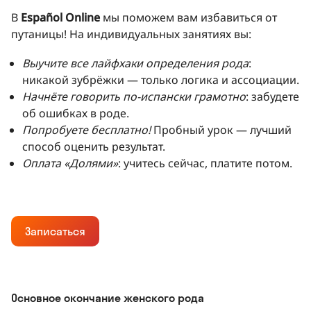
В
Español Online
мы поможем вам избавиться от
путаницы! На индивидуальных занятиях вы:
Выучите все лайфхаки определения рода
:
никакой зубрёжки — только логика и ассоциации.
Начнёте говорить по-испански грамотно
: забудете
об ошибках в роде.
Попробуете бесплатно!
Пробный урок — лучший
способ оценить результат.
Оплата «Долями»
: учитесь сейчас, платите потом.
Записаться
Основное окончание женского рода