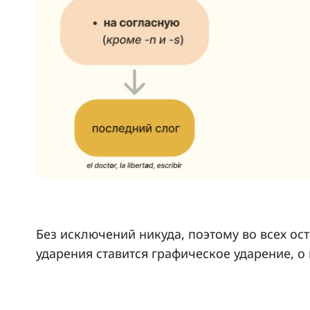
Без исключений никуда, поэтому во всех ос
ударения ставится графическое ударение, 