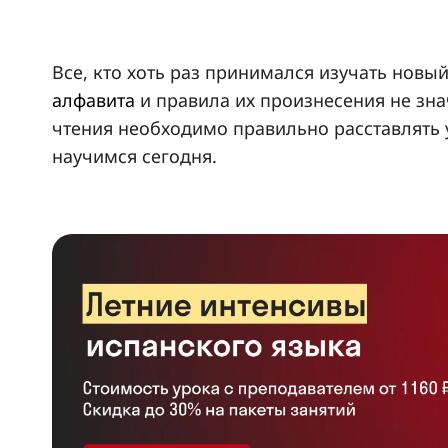
Все, кто хоть раз принимался изучать новый
алфавита
и правила их произнесения не знач
чтения необходимо правильно расставлять 
научимся сегодня.