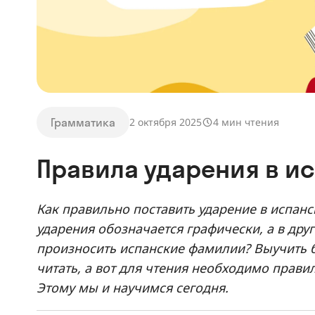
Грамматика
2 октября 2025
4 мин чтения
Правила ударения в и
Как правильно поставить ударение в испанс
ударения обозначается графически, а в дру
произносить испанские фамилии? Выучить б
читать, а вот для чтения необходимо правил
Этому мы и научимся сегодня.