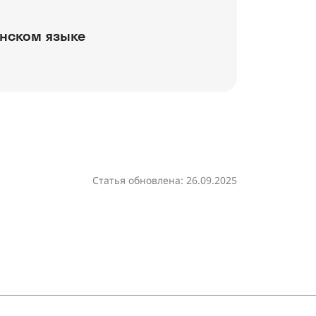
анском языке
Статья обновлена: 26.09.2025