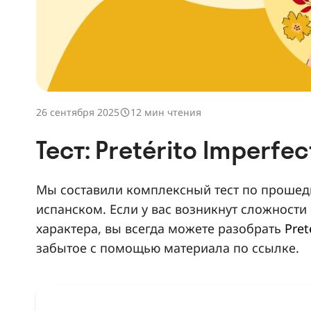
26 сентября 2025
12 мин чтения
Тест: Pretérito Imperfec
Мы составили комплексный тест по проше
испанском. Если у вас возникнут сложности
характера, вы всегда можете разобрать
Pret
забытое с помощью материала по ссылке.