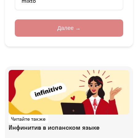
mixto
Далее →
Читайте также
Инфинитив в испанском языке