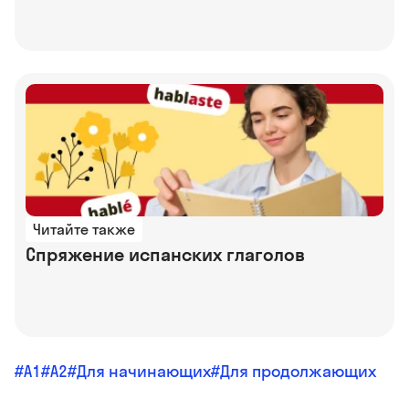
Читайте также
Спряжение испанских глаголов
A1
A2
Для начинающих
Для продолжающих