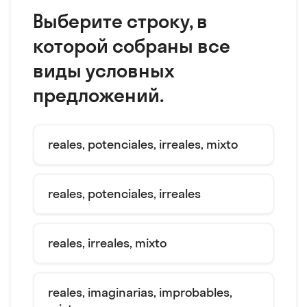
Выберите строку, в
которой собраны все
виды условных
предложений.
reales, potenciales, irreales, mixto
reales, potenciales, irreales
reales, irreales, mixto
reales, imaginarias, improbables,