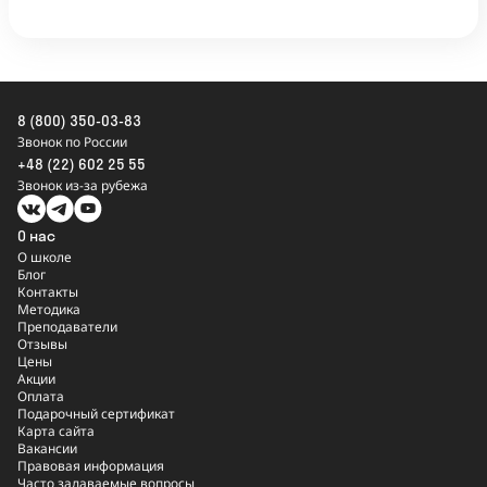
8 (800) 350-03-83
Звонок по России
+48 (22) 602 25 55
Звонок из-за рубежа
О нас
О школе
Блог
Контакты
Методика
Преподаватели
Отзывы
Цены
Акции
Оплата
Подарочный сертификат
Карта сайта
Вакансии
Правовая информация
Часто задаваемые вопросы