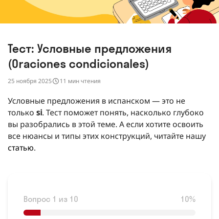
Тест: Условные предложения
(Oraciones condicionales)
25 ноября 2025
11 мин чтения
Условные предложения в испанском — это не
только
si
. Тест поможет понять, насколько глубоко
вы разобрались в этой теме. А если хотите освоить
все нюансы и типы этих конструкций, читайте нашу
статью
.
Вопрос 1 из 10
10%