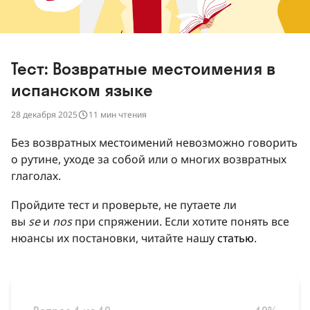
Тест: Возвратные местоимения в
испанском языке
28 декабря 2025
11 мин чтения
Без возвратных местоимений невозможно говорить
о рутине, уходе за собой или о многих возвратных
глаголах.
Пройдите тест и проверьте, не путаете ли
вы
se
и
nos
при спряжении. Если хотите понять все
нюансы их постановки, читайте нашу
статью
.