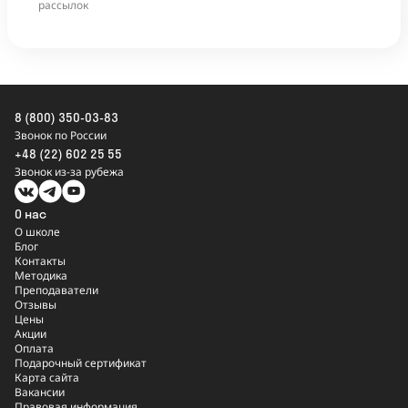
рассылок
8 (800) 350-03-83
Звонок по России
+48 (22) 602 25 55
Звонок из-за рубежа
О нас
О школе
Блог
Контакты
Методика
Преподаватели
Отзывы
Цены
Акции
Оплата
Подарочный сертификат
Карта сайта
Вакансии
Правовая информация