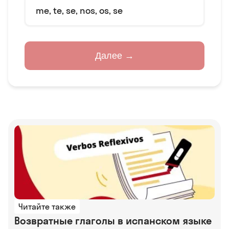
me, te, se, nos, os, se
Далее →
Читайте также
Возвратные глаголы в испанском языке