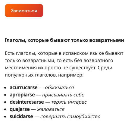
Записаться
Глаголы, которые бывают только возвратными
Есть глаголы, которые в испанском языке бывают
только возвратными, то есть без возвратного
местоимения их просто не существует. Среди
популярных глаголов, например:
acurrucarse
— обжиматься
apropiarse
— присваивать себе
desinteresarse
— терять интерес
quejarse
— жаловаться
suicidarse
— совершать самоубийство