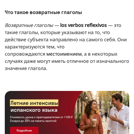
Что такое возвратные глаголы
Возвратные глаголы —
los verbos reflexivos
— это
такие глаголы, которые указывают на то, что
действие субъекта направлено на самого себя. Они
характеризуются тем, что
сопровождаются
местоимением
, а в некоторых
случаях даже могут иметь отличное от изначального
значение глагола.