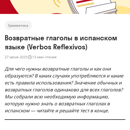
Грамматика
Возвратные глаголы в испанском
языке (Verbos Reflexivos)
27 июня 2025
13 мин чтения
Для чего нужны возвратные глаголы и как они
образуются? В каких случаях употребляются и какие
есть правила использования? Значение обычных и
возвратных глаголов одинаково для всех глаголов?
Мы собрали всю необходимую информацию,
которую нужно знать о возвратных глаголах в
испанском — читайте и решайте тест в конце.