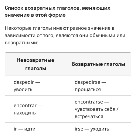
Список возвратных глаголов, меняющих
значение в этой форме
Некоторые глаголы имеют разное значение в
зависимости от того, являются они обычными или
возвратными:
Невозвратные
Возвратные глаголы
глаголы
despedir —
despedirse —
уволить
прощаться
encontrarse —
encontrar —
чувствовать себя /
находить
встречаться
ir — идти
irse — уходить