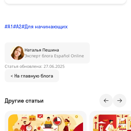
A1
A2
Для начинающих
Наталья Пешина
Эксперт блога Español Online
Статья обновлена: 27.06.2025
< На главную блога
Другие статьи