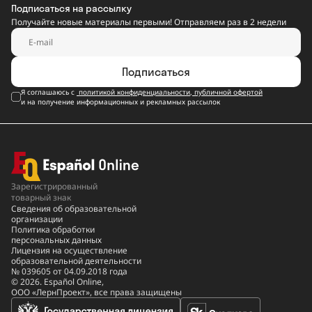
Подписаться на рассылку
Получайте новые материалы первыми! Отправляем раз в 2 недели
Подписаться
Я соглашаюсь с
политикой конфиденциальности
,
публичной офертой
и на получение информационных и рекламных рассылок
Зарегистрированный
товарный знак
Сведения об образовательной
организации
Политика обработки
персональных данных
Лицензия на осуществление
образовательной деятельности
№ 039605 от 04.09.2018 года
© 2026. Español Online,
ООО «ЛернПроект», все права защищены