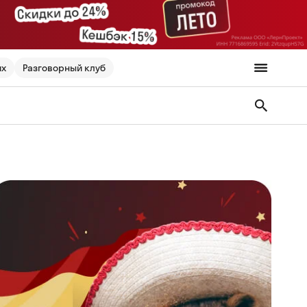
их
Разговорный клуб