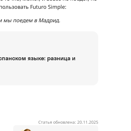
пользовать Futuro Simple:
м мы поедем в Мадрид.
в испанском языке: разница и
Статья обновлена: 20.11.2025