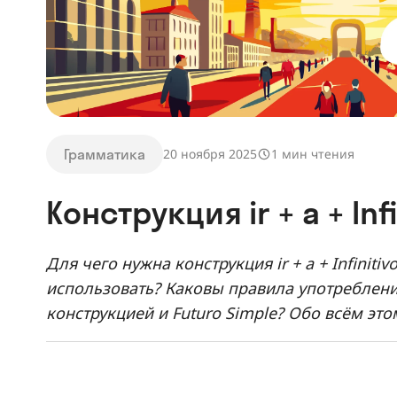
Грамматика
20 ноября 2025
1 мин чтения
Конструкция ir + a + Infi
Для чего нужна конструкция ir + a + Infiniti
использовать? Каковы правила употреблени
конструкцией и Futuro Simple? Обо всём это