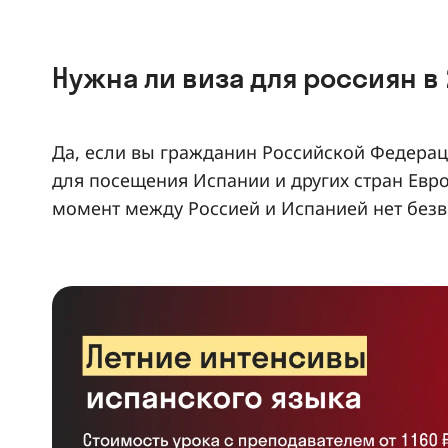
Нужна ли виза для россиян в 
Да, если вы гражданин Российской Федерац
для посещения Испании и других стран Евр
момент между Россией и Испанией нет без