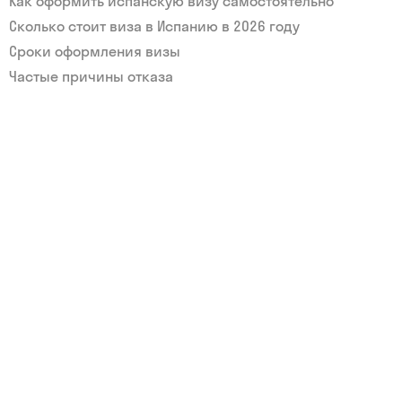
Как оформить испанскую визу самостоятельно
Сколько стоит виза в Испанию в 2026 году
Сроки оформления визы
Частые причины отказа