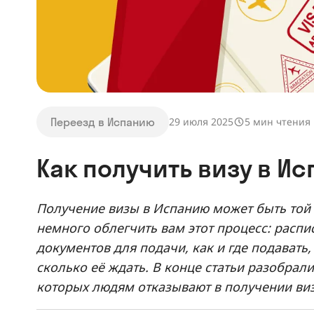
Переезд в Испанию
29 июля 2025
5 мин чтения
Как получить визу в Ис
Получение визы в Испанию может быть той
немного облегчить вам этот процесс: распи
документов для подачи, как и где подавать,
сколько её ждать. В конце статьи разобрал
которых людям отказывают в получении ви