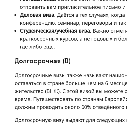
отправить вам пригласительное письмо и 
Деловая виза
. Даётся в тех случаях, ког
конференцию, семинар, переговоры и так
Студенческая/учебная виза
. Важно отмети
краткосрочных курсов, а не годовых и бо
где-либо ещё.
Долгосрочная (D)
Долгосрочные визы также называют нацио
оставаться в стране больше чем на 6 месяце
жительство (ВНЖ). С этой визой вы можете 
время. Путешествовать по странам Европей
должны проводить около 60% отведённого 
Долгосрочную визу выдают для следующих 