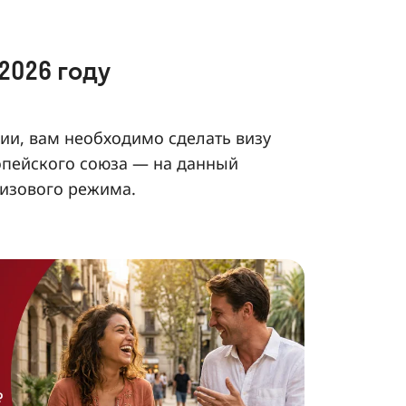
2026 году
ии, вам необходимо сделать визу
опейского союза — на данный
визового режима.