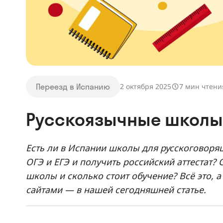
Переезд в Испанию
2 октября 2025
7 мин чтени
Русскоязычные школы
Есть ли в Испании школы для русскоговоря
ОГЭ и ЕГЭ и получить российский аттестат? 
школы и сколько стоит обучение? Всё это, 
сайтами — в нашей сегодняшней статье.