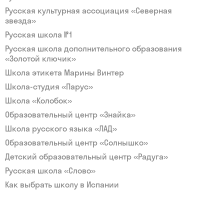
Русская культурная ассоциация «Северная
звезда»
Русская школа №1
Русская школа дополнительного образования
«Золотой ключик»
Школа этикета Марины Винтер
Школа-студия «Парус»
Школа «Колобок»
Образовательный центр «Знайка»
Школа русского языка «ЛАД»
Образовательный центр «Солнышко»
Детский образовательный центр «Радуга»
Русская школа «Слово»
Как выбрать школу в Испании