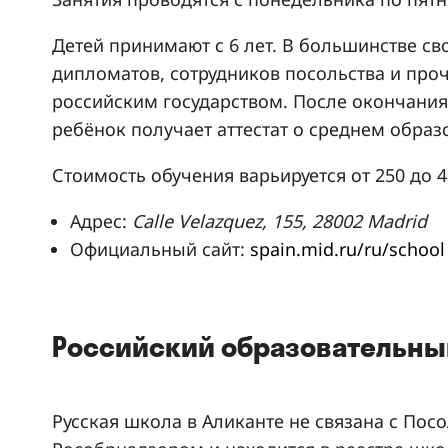
Детей принимают с 6 лет. В большинстве св
дипломатов, сотрудников посольства и про
российским государством. После окончания
ребёнок получает аттестат о среднем образ
Стоимость обучения варьируется от 250 до 4
Адрес:
Calle Velazquez, 155, 28002 Madrid
Официальный сайт:
spain.mid.ru/ru/school
Российский образовательны
Русская школа в Аликанте не связана с Пос