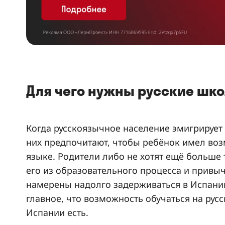
Для чего нужны русские шко
Когда русскоязычное население эмигрирует 
них предпочитают, чтобы ребёнок имел воз
языке. Родители либо не хотят ещё больше
его из образовательного процесса и привыч
намерены надолго задерживаться в Испани
главное, что возможность обучаться на рус
Испании есть.