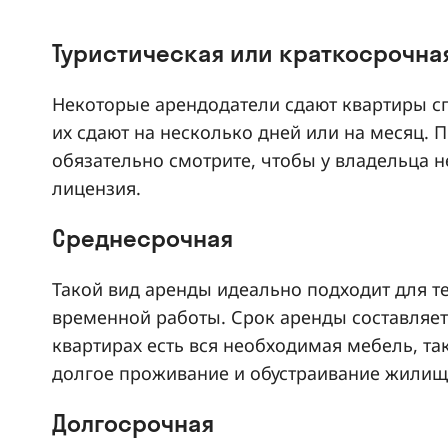
Туристическая или краткосрочна
Некоторые арендодатели сдают квартиры сп
их сдают на несколько дней или на месяц. 
обязательно смотрите, чтобы у владельца 
лицензия.
Среднесрочная
Такой вид аренды идеально подходит для те
временной работы. Срок аренды составляет 
квартирах есть вся необходимая мебель, та
долгое проживание и обустраивание жилищ
Долгосрочная