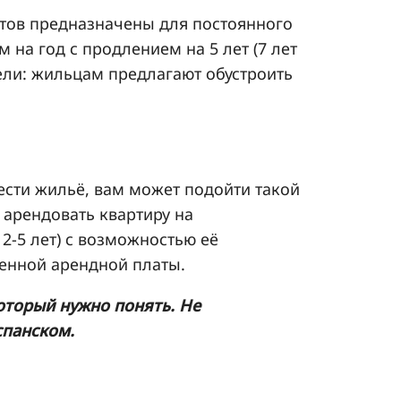
тов предназначены для постоянного
на год с продлением на 5 лет (7 лет
ели: жильцам предлагают обустроить
сти жильё, вам может подойти такой
 арендовать квартиру на
2-5 лет) с возможностью её
енной арендной платы.
который нужно понять. Не
испанском.