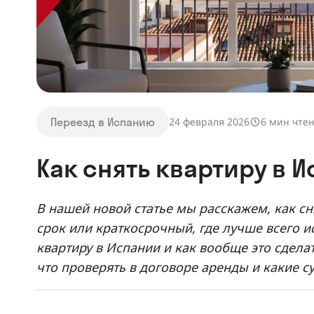
Переезд в Испанию
24 февраля 2026
6 мин чте
Как снять квартиру в 
В нашей новой статье мы расскажем, как с
срок или краткосрочный, где лучше всего ис
квартиру в Испании и как вообще это сдела
что проверять в договоре аренды и какие с