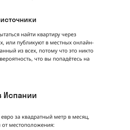
 источники
ытаться найти квартиру через
х, или публикуют в местных онлайн-
нный из всех, потому что это никто
е вероятность, что вы попадётесь на
в Испании
 евро за квадратный метр в месяц,
и от местоположения: