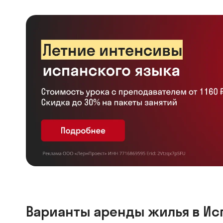
Варианты аренды жилья в Ис