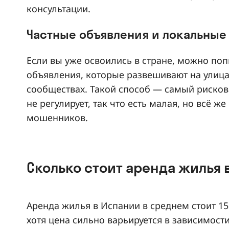
консультации.
Частные объявления и локальные
Если вы уже освоились в стране, можно поп
объявления, которые развешивают на улица
сообществах. Такой способ — самый рискова
не регулирует, так что есть малая, но всё ж
мошенников.
Сколько стоит аренда жилья 
Аренда жилья в Испании в среднем стоит 15
хотя цена сильно варьируется в зависимост