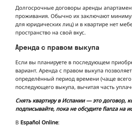
Долгосрочные договоры аренды апартамен
проживания. Обычно их заключают минимум 
для юридических лиц) и в квартире нет меб
пространство на свой вкус.
Аренда с правом выкупа
Если вы планируете в последующем приобре
вариант. Аренда с правом выкупа позволяет
определённый период времени (чаще всего 
последующего выкупа, вычитая часть уплач
Снять квартиру в Испании — это договор, 
подписывайте, пока не обсудите fianza на 
В
Español Online
: