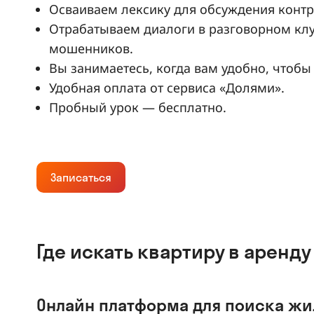
Осваиваем лексику для обсуждения контра
Отрабатываем диалоги в разговорном клу
мошенников.
Вы занимаетесь, когда вам удобно, чтобы
Удобная оплата от сервиса «Долями».
Пробный урок — бесплатно.
Записаться
Где искать квартиру в аренду
Онлайн платформа для поиска жи