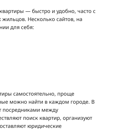
квартиры — быстро и удобно, часто с
жильцов. Несколько сайтов, на
нии для себя:
ртиры самостоятельно, проще
орые можно найти в каждом городе. В
т посредниками между
ствляют поиск квартир, организуют
доставляют юридические