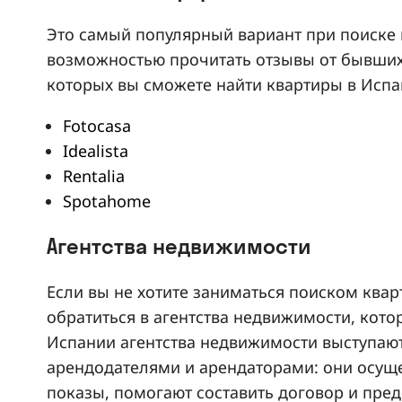
Это самый популярный вариант при поиске 
возможностью прочитать отзывы от бывших 
которых вы сможете найти квартиры в Испа
Fotocasa
Idealista
Rentalia
Spotahome
Агентства недвижимости
Если вы не хотите заниматься поиском ква
обратиться в агентства недвижимости, кот
Испании агентства недвижимости выступаю
арендодателями и арендаторами: они осуще
показы, помогают составить договор и пре