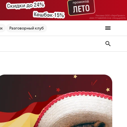
их
Разговорный клуб