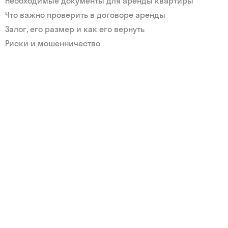
Необходимые документы для аренды квартиры
Что важно проверить в договоре аренды
Залог, его размер и как его вернуть
Риски и мошенничество