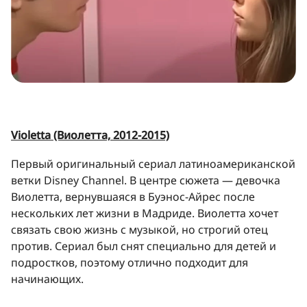
Violetta (Виолетта, 2012-2015)
Первый оригинальный сериал латиноамериканской
ветки Disney Channel. В центре сюжета — девочка
Виолетта, вернувшаяся в Буэнос-Айрес после
нескольких лет жизни в Мадриде. Виолетта хочет
связать свою жизнь с музыкой, но строгий отец
против. Сериал был снят специально для детей и
подростков, поэтому отлично подходит для
начинающих.