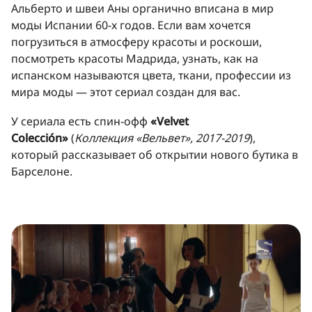
Альберто и швеи Аны органично вписана в мир
моды Испании 60-х годов. Если вам хочется
погрузиться в атмосферу красоты и роскоши,
посмотреть красоты Мадрида, узнать, как на
испанском называются цвета, ткани, профессии из
мира моды — этот сериал создан для вас.
У сериала есть спин-офф
«Velvet
Colección»
(
Коллекция «Вельвет», 2017-2019
),
который рассказывает об открытии нового бутика в
Барселоне.