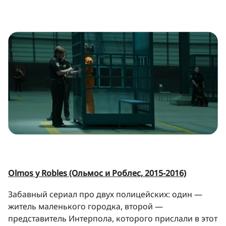
Olmos y Robles (Ольмос и Роблес, 2015-2016)
Забавный сериал про двух полицейских: один —
житель маленького городка, второй —
представитель Интерпола, которого прислали в этот