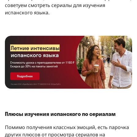
советуем смотреть сериалы для изучения
испанского языка.
Плюсы изучения испанского по сериалам
Помимо получения классных эмоций, есть парочка
других плюсов от просмотра сериалов на