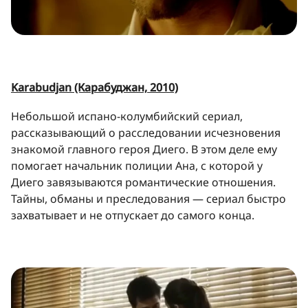
Karabudjan (Карабуджан, 2010)
Небольшой испано-колумбийский сериал,
рассказывающий о расследовании исчезновения
знакомой главного героя Диего. В этом деле ему
помогает начальник полиции Ана, с которой у
Диего завязываются романтические отношения.
Тайны, обманы и преследования — сериал быстро
захватывает и не отпускает до самого конца.