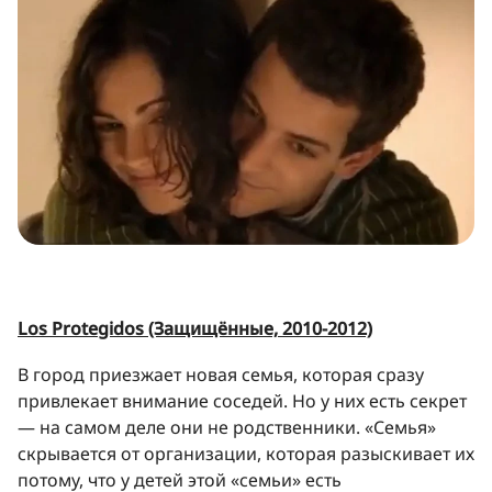
Los Protegidos (Защищённые, 2010-2012)
В город приезжает новая семья, которая сразу
привлекает внимание соседей. Но у них есть секрет
— на самом деле они не родственники. «Семья»
скрывается от организации, которая разыскивает их
потому, что у детей этой «семьи» есть