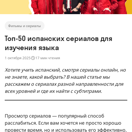
Фильмы и сериалы
Топ-50 испанских сериалов для
изучения языка
1 октября 2025
17 мин чтения
Хотите учить испанский, смотря сериалы онлайн, но
не знаете, какой выбрать? В нашей статье мы
расскажем о сериалах разной направленности для
всех уровней и где их найти с субтитрами.
Просмотр сериалов — популярный способ
расслабиться. Если вам хочется не просто хорошо
провести время, но и использовать его эффективно,