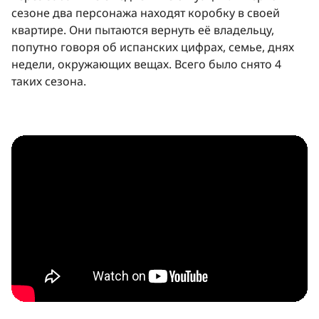
сезоне два персонажа находят коробку в своей
квартире. Они пытаются вернуть её владельцу,
попутно говоря об испанских цифрах, семье, днях
недели, окружающих вещах. Всего было снято 4
таких сезона.