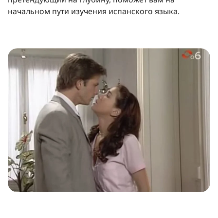
начальном пути изучения испанского языка.