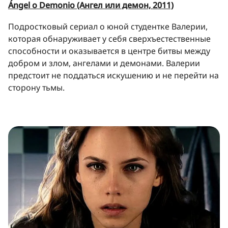
Ángel o Demonio (Ангел или демон, 2011)
Подростковый сериал о юной студентке Валерии,
которая обнаруживает у себя сверхъестественные
способности и оказывается в центре битвы между
добром и злом, ангелами и демонами. Валерии
предстоит не поддаться искушению и не перейти на
сторону тьмы.