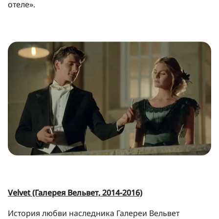
отеле».
Velvet (Галерея Вельвет, 2014-2016)
История любви наследника Галереи Вельвет