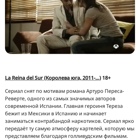
La Reina del Sur (Королева юга, 2011-…)
18+
Сериал снят по мотивам романа Артуро Переса-
Реверте, одного из самых значимых авторов
современной Испании. Главная героиня Тереза
бежит из Мексики в Испанию и начинает
заниматься контрабандой наркотиков. Сериал ярко
передаёт ту самую атмосферу картелей, которую мы
представляем благодаря голливудским фильмам.