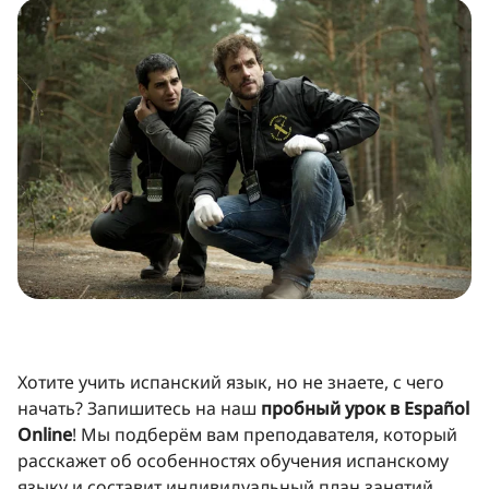
Хотите учить испанский язык, но не знаете, с чего
начать? Запишитесь на наш
пробный урок в Español
Online
! Мы подберём вам преподавателя, который
расскажет об особенностях обучения испанскому
языку и составит индивидуальный план занятий.