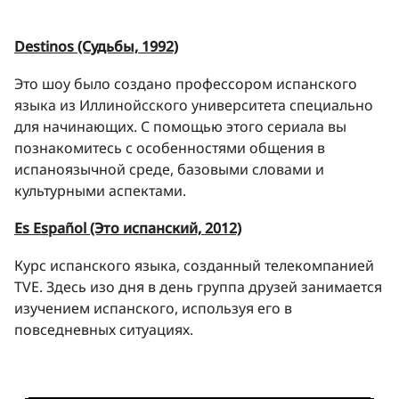
Destinos (Судьбы, 1992)
Это шоу было создано профессором испанского
языка из Иллинойсского университета специально
для начинающих. С помощью этого сериала вы
познакомитесь с особенностями общения в
испаноязычной среде, базовыми словами и
культурными аспектами.
Es Español (Это испанский, 2012)
Курс испанского языка, созданный телекомпанией
TVE. Здесь изо дня в день группа друзей занимается
изучением испанского, используя его в
повседневных ситуациях.