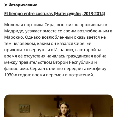
➤ Исторические
El tiempo entre costuras (Нити судьбы, 2013-2014)
Молодая портниха Сира, всю жизнь прожившая в
Мадриде, уезжает вместе со своим возлюбленным в
Марокко. Однако возлюбленный оказывается не
тем человеком, каким он казался Сире. Ей
приходится вернуться в Испанию, в которой за
время её отсутствия началась гражданская война
между правительством Второй Республики и
фашистами. Сериал отлично передаёт атмосферу
1930-х годов: время перемен и потрясений.