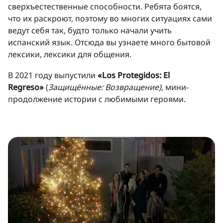
сверхъестественные способности. Ребята боятся,
что их раскроют, поэтому во многих ситуациях сами
ведут себя так, будто только начали учить
испанский язык. Отсюда вы узнаете много бытовой
лексики, лексики для общения.
В 2021 году выпустили
«Los Protegidos: El
Regreso»
(
Защищённые: Возвращение)
, мини-
продолжение истории с любимыми героями.