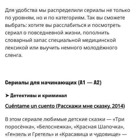
Для удобства мы распределили сериалы не только
по уровням, но и по категориям. Так вы сможете
выбрать: хотите вы расслабиться и посмотреть
сериал о повседневной жизни, пополнить
словарный запас специальной медицинской
лексикой или выучить немного молодёжного
сленга.
Сериалы для начинающих (A1 — A2)
➤ Детективы и криминал
Cuéntame un cuento (Расскажи мне сказку, 2014)
В этом сериале любимые детские сказки — «Три
поросёнка», «Белоснежка», «Красная Шапочка»,
«Гензель и Гретель» и «Красавица и чудовище» —