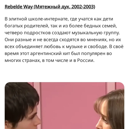
Rebelde Way (Мятежный дух, 2002-2003)
В элитной школе-интернате, где учатся как дети
богатых родителей, так и из более бедных семей,
четверо подростков создают музыкальную группу.
Они разные и не всегда сходятся во мнениях, но их
всех объединяет любовь к музыке и свободе. В своё
время этот аргентинский хит был популярен во
многих странах, в том числе и в России.