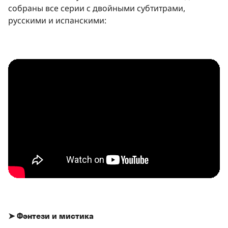
собраны все серии с двойными субтитрами,
русскими и испанскими:
➤ Фэнтези и мистика