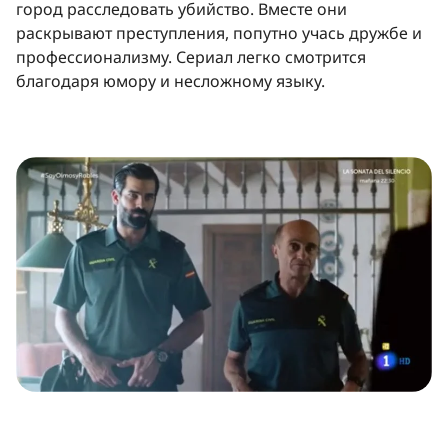
город расследовать убийство. Вместе они
раскрывают преступления, попутно учась дружбе и
профессионализму. Сериал легко смотрится
благодаря юмору и несложному языку.