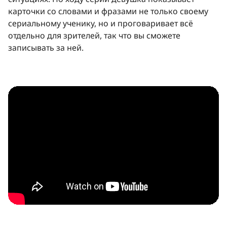
карточки со словами и фразами не только своему
сериальному ученику, но и проговаривает всё
отдельно для зрителей, так что вы сможете
записывать за ней.