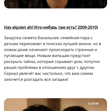
Hay alguien ahí (Кто-нибудь там есть? 2009-2010)
Закрутка сюжета банальная: семейная пара с
детьми переезжает в поисках лучшей жизни, но в
новом доме начинают происходить странные и
пугающие вещи. Новым жильцам предстоит
раскрыть тайны, которые скрывает дом, попутно
решая проблемы в отношениях друг с другом.
Сериал увлечёт вас настолько, что вам самим
захочется разгадать все загадки!