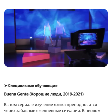
➤ Специальные обучающие
Buena Gente (Хорошие люди, 2019-2021)
В этом сериале изучение языка преподносится
через забавные ежедневные ситуации. В первом