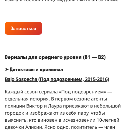
Записаться
Сериалы для среднего уровня (B1 — B2)
➤ Детективы и криминал
Bajo Sospecha (Под подозрением, 2015-2016)
Каждый сезон сериала «Под подозрением» —
отдельная история. В первом сезоне агенты
полиции Виктор и Лаура приезжают в небольшой
городок и изображают из себя пару, чтобы
выяснить, кто виновен в исчезновении 10-летней
девочки Алисии. Ясно одно, похититель — член