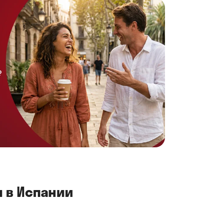
 в Испании