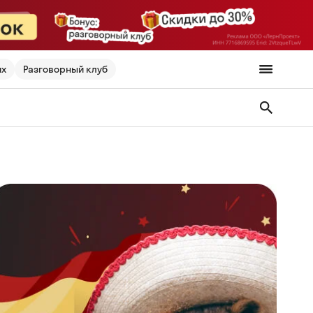
их
Разговорный клуб