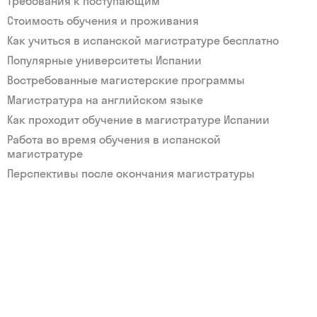
Требования к поступающим
Стоимость обучения и проживания
Как учиться в испанской магистратуре бесплатно
Популярные университеты Испании
Востребованные магистерские программы
Магистратура на английском языке
Как проходит обучение в магистратуре Испании
Работа во время обучения в испанской
магистратуре
Перспективы после окончания магистратуры