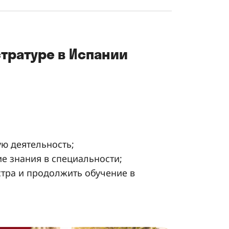
тратуре в Испании
ю деятельность;
е знания в специальности;
стра и продолжить обучение в