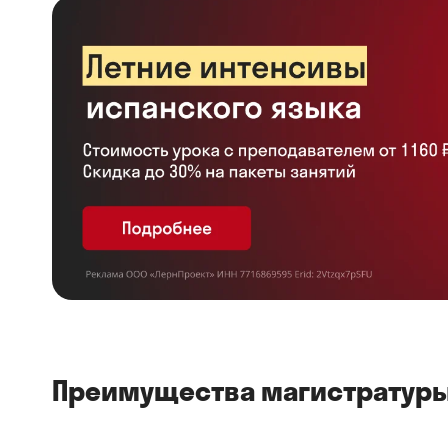
Преимущества магистратуры