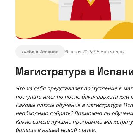
Учёба в Испании
30 июля 2025
5 мин чтения
Магистратура в Испан
Что из себя представляет поступление в ма
поступать именно после бакалавриата или м
Каковы плюсы обучения в магистратуре Ис
необходимо собрать? Возможно ли обучение
Какие самые лучшие программа магистрату
больше в нашей новой статье.