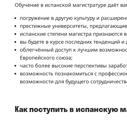
Обучение в испанской магистратуре даёт в
погружение в другую культуру и расширен
престижные университеты, предлагающие
испанские степени магистра признаются в
вы будете в курсе последних тенденций и
облегчённый доступ к лучшим возможност
Европейского союза;
часто более высокие перспективы зарабо
возможность познакомиться с профессио
возможности для будущего сотрудничеств
Как поступить в испанскую м