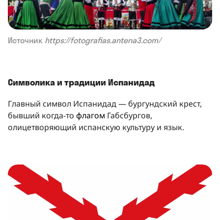
Источник
https://fotografias.antena3.com/
Символика и традиции Испанидад
Главный символ Испанидад — бургундский крест,
бывший когда-то
флагом
Габсбургов,
олицетворяющий испанскую культуру и язык.