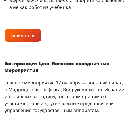
Будете звучать естественно:
говорите как человек,
а не как робот из учебника
Записаться
Как проходит День Испании: праздничные
мероприятия
Главное мероприятие 12 октября — военный парад
в Мадриде в честь
флага
, Вооружённых сил Испании
и погибших за родину, в котором принимают
участие король и другие важные представители
управления государственным аппаратом.