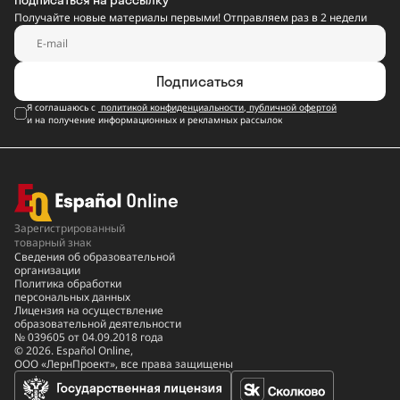
Получайте новые материалы первыми! Отправляем раз в 2 недели
Подписаться
Я соглашаюсь с
политикой конфиденциальности
,
публичной офертой
и на получение информационных и рекламных рассылок
Зарегистрированный
товарный знак
Сведения об образовательной
организации
Политика обработки
персональных данных
Лицензия на осуществление
образовательной деятельности
№ 039605 от 04.09.2018 года
© 2026. Español Online,
ООО «ЛернПроект», все права защищены