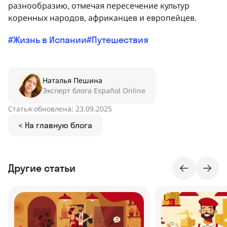
разнообразию, отмечая пересечение культур
коренных народов, африканцев и европейцев.
Жизнь в Испании
Путешествия
Наталья Пешина
Эксперт блога Español Online
Статья обновлена: 23.09.2025
< На главную блога
Другие статьи