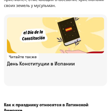
своих земель у мусульман.
Читайте также
День Конституции в Испании
Как к празднику относятся в Латинской
Америке