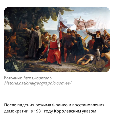
Источник
https://content-
historia.nationalgeographic.com.es/
После падения режима Франко и восстановления
демократии, в 1981 году
Королевским указом