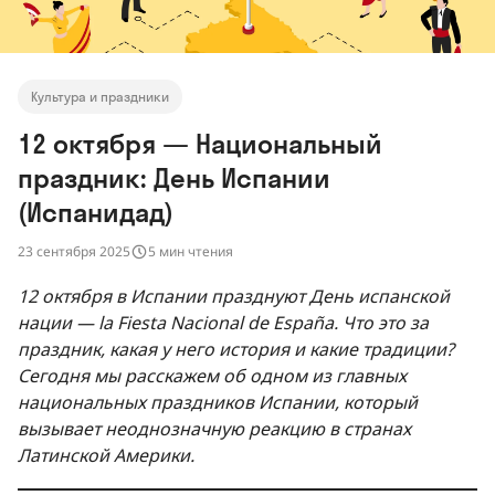
Культура и праздники
12 октября — Национальный
праздник: День Испании
(Испанидад)
23 сентября 2025
5 мин чтения
12 октября в Испании празднуют День испанской
нации — la Fiesta Nacional de España. Что это за
праздник, какая у него история и какие традиции?
Сегодня мы расскажем об одном из главных
национальных праздников Испании, который
вызывает неоднозначную реакцию в странах
Латинской Америки.