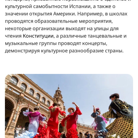
культурной самобытности Испании, а также о
значении открытия Америки. Например, в школах
проводятся образовательные мероприятия,
некоторые организации выходят на улицы для
чтения
Конституции
, а различные танцевальные и
музыкальные группы проводят концерты,
демонстрируя культурное разнообразие страны.