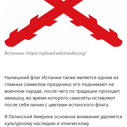
Источник
https://upload.wikimedia.org/
Нынешний флаг Испании также является одним из
главных символов праздника: его поднимают на
военном параде, после чего по традиции проходит
авиашоу, во время которого самолёты оставляют
после себя линии с цветами испанского флага.
В Латинской Америке основное внимание уделяется
культурному наследию и этническому