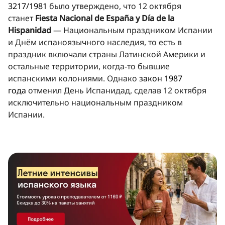
3217/1981
было утверждено, что 12 октября
станет
Fiesta Nacional de España y Día de la
Hispanidad
— Национальным праздником Испании
и Днём испаноязычного наследия, то есть в
праздник включали страны Латинской Америки и
остальные территории, когда-то бывшие
испанскими колониями. Однако
закон 1987
года
отменил День Испанидад, сделав 12 октября
исключительно национальным праздником
Испании.