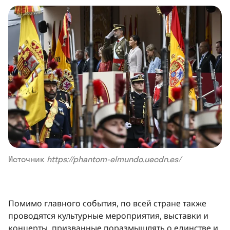
Источник
https://phantom-elmundo.uecdn.es/
Помимо главного события, по всей стране также
проводятся культурные мероприятия, выставки и
концерты, призванные поразмышлять о единстве и