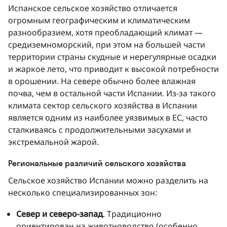
Испанское сельское хозяйство отличается
огромным географическим и климатическим
разнообразием, хотя преобладающий климат —
средиземноморский, при этом на большей части
территории страны скудные и нерегулярные осадки
и жаркое лето, что приводит к высокой потребности
в орошении. На севере обычно более влажная
почва, чем в остальной части Испании. Из-за такого
климата сектор сельского хозяйства в Испании
является одним из наиболее уязвимых в ЕС, часто
сталкиваясь с продолжительными засухами и
экстремальной жарой.
Региональные различий сельского хозяйства
Сельское хозяйство Испании можно разделить на
несколько специализированных зон:
Север и северо-запад
. Традиционно
ориентирован на животноводство (особенно