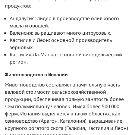
продуктов:
Андалусия: лидер в производстве оливкового
масла и овощей.
Валенсия: выращивают много цитрусовых.
Кастилия и Леон: основной производитель
зерновых.
Кастилия-Ла-Манча: основной винодельческий
регион.
Животноводство в Испании
Животноводство составляет значительную часть
валовой стоимости сельскохозяйственной
продукции, обеспечивая прямую занятость более
чем полумиллиону человек. Имея более 500 000
ферм, Испания выделяется в таких областях, как
свиноводство (Арагон, Каталония), выращивание
крупного рогатого скота (Галисия, Кастилия и Леон)