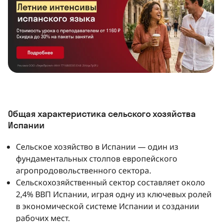
Общая характеристика сельского хозяйства
Испании
Сельское хозяйство в Испании — один из
фундаментальных столпов европейского
агропродовольственного сектора.
Сельскохозяйственный сектор составляет около
2,4% ВВП Испании, играя одну из ключевых ролей
в экономической системе Испании и создании
рабочих мест.