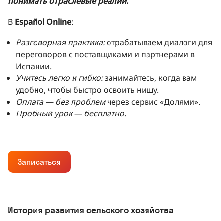
понимать отраслевые реалии.
В
Español Online
:
Разговорная практика:
отрабатываем диалоги для
переговоров с поставщиками и партнерами в
Испании.
Учитесь легко и гибко:
занимайтесь, когда вам
удобно, чтобы быстро освоить нишу.
Оплата — без проблем
через сервис «Долями».
Пробный урок — бесплатно.
Записаться
История развития сельского хозяйства