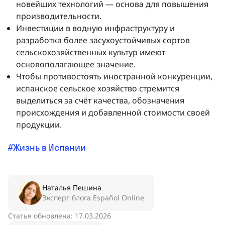
новейших технологий — основа для повышения
производительности.
Инвестиции в водную инфраструктуру и
разработка более засухоустойчивых сортов
сельскохозяйственных культур имеют
основополагающее значение.
Чтобы противостоять иностранной конкуренции,
испанское сельское хозяйство стремится
выделиться за счёт качества, обозначения
происхождения и добавленной стоимости своей
продукции.
Жизнь в Испании
Наталья Пешина
Эксперт блога Español Online
Статья обновлена: 17.03.2026