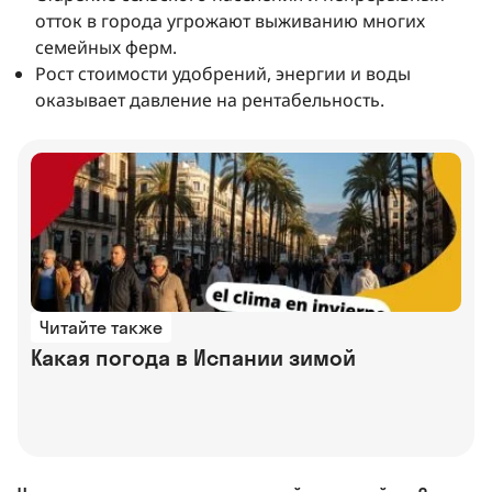
отток в города угрожают выживанию многих
семейных ферм.
Рост стоимости удобрений, энергии и воды
оказывает давление на рентабельность.
Читайте также
Какая погода в Испании зимой