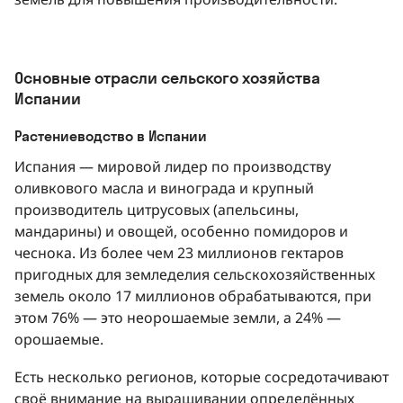
Основные отрасли сельского хозяйства
Испании
Растениеводство в Испании
Испания — мировой лидер по производству
оливкового масла и винограда и крупный
производитель цитрусовых (апельсины,
мандарины) и овощей, особенно помидоров и
чеснока. Из более чем 23 миллионов гектаров
пригодных для земледелия сельскохозяйственных
земель около 17 миллионов обрабатываются, при
этом 76% — это неорошаемые земли, а 24% —
орошаемые.
Есть несколько регионов, которые сосредотачивают
своё внимание на выращивании определённых