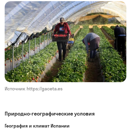
Источник https://gaceta.es
Природно-географические условия
География и климат Испании