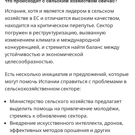
Что происходит с сельским хозяйством сейчас?
Испания, хотя и является лидером в сельском
хозяйстве в ЕС и отличается высоким качеством,
находится на критическом перепутье. Сектор
погружен в реструктуризацию, вызванную
изменением климата и международной
конкуренцией, и стремится найти баланс между
устойчивостью и экономической
целесообразностью.
Есть несколько инициатив и предложений, которые
могут помочь Испании справиться с проблемами в
сельскохозяйственном секторе:
Министерство сельского хозяйства предлагает
выделить помощь на привлечение молодёжи,
стремясь к обновлению сектора.
Внедрение искусственного интеллекта, дронов,
эффективных методов орошения и других