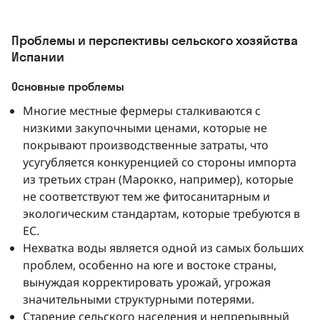
Проблемы и перспективы сельского хозяйства
Испании
Основные проблемы
Многие местные фермеры сталкиваются с
низкими закупочными ценами, которые не
покрывают производственные затраты, что
усугубляется конкуренцией со стороны импорта
из третьих стран (Марокко, например), которые
не соответствуют тем же фитосанитарным и
экологическим стандартам, которые требуются в
ЕС.
Нехватка воды является одной из самых больших
проблем, особенно на юге и востоке страны,
вынуждая корректировать урожай, угрожая
значительными структурными потерями.
Старение сельского населения и непрерывный