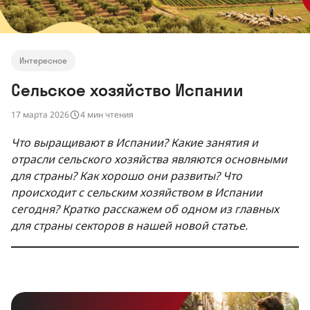
Интересное
Сельское хозяйство Испании
17 марта 2026
4 мин чтения
Что выращивают в Испании? Какие занятия и
отрасли сельского хозяйства являются основными
для страны? Как хорошо они развиты? Что
происходит с сельским хозяйством в Испании
сегодня? Кратко расскажем об одном из главных
для страны секторов в нашей новой статье.