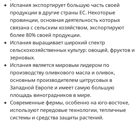
Испания экспортирует большую часть своей
продукции в другие страны ЕС. Некоторые
провинции, основная деятельность которых
связана с сельским хозяйством, экспортируют
более 80% своей продукции.
Испания выращивает широкий спектр
сельскохозяйственных культур: овощей, фруктов и
зерновых.
Испания является мировым лидером по
производству оливкового масла и оливок,
основным производителем цитрусовых в
Западной Европе и имеет самую большую
площадь виноградников в мире.
Современные фермы, особенно на юго-востоке,
используют передовые технологии, тепличные
системы и средства защиты растений.