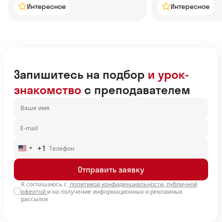
Интересное
Интересное
Запишитесь на подбор
и урок-
знакомство
с преподавателем
+1
United
States
Отправить заявку
+1
Я соглашаюсь с
политикой конфиденциальности
,
публичной
офертой
и на получение информационных и рекламных
рассылок