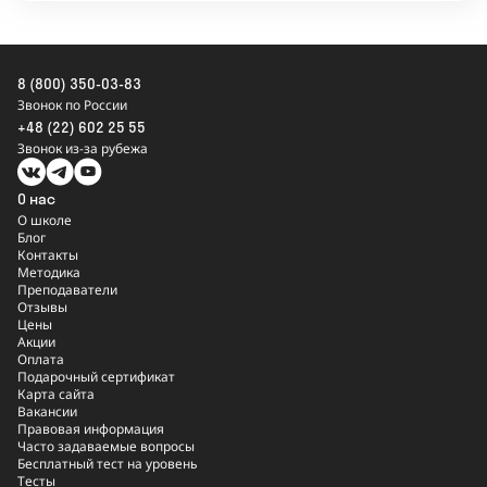
8 (800) 350-03-83
Звонок по России
+48 (22) 602 25 55
Звонок из-за рубежа
О нас
О школе
Блог
Контакты
Методика
Преподаватели
Отзывы
Цены
Акции
Оплата
Подарочный сертификат
Карта сайта
Вакансии
Правовая информация
Часто задаваемые вопросы
Бесплатный тест на уровень
Тесты