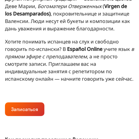
Деве Марии,
Богоматери Отверженных
(
Virgen de
los Desamparados)
, покровительнице и защитнице
Валенсии. Люди несут ей букеты и композиции как
дань уважения и выражение благодарности.
Хотите понимать испанцев на слух и свободно
говорить по-испански? В
Español Online
учите язык
в
прямом эфире с преподавателем
, а не просто
смотрите записи. Приглашаем вас на
индивидуальные занятия с репетитором по
испанскому онлайн — начните говорить уже сейчас.
Записаться