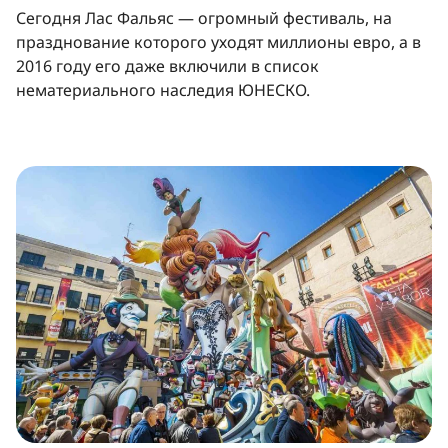
Сегодня Лас Фальяс — огромный фестиваль, на
празднование которого уходят миллионы евро, а в
2016 году его даже включили в список
нематериального наследия ЮНЕСКО.