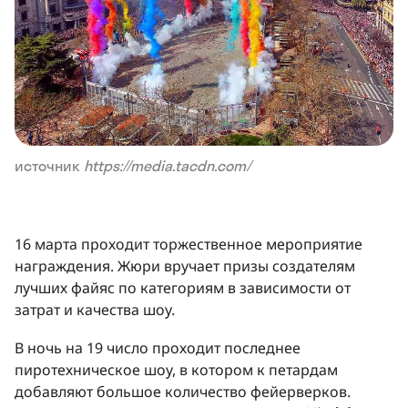
источник
https://media.tacdn.com/
16 марта проходит торжественное мероприятие
награждения. Жюри вручает призы создателям
лучших файяс по категориям в зависимости от
затрат и качества шоу.
В ночь на 19 число проходит последнее
пиротехническое шоу, в котором к петардам
добавляют большое количество фейерверков.