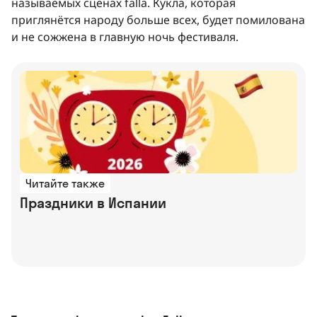
называемых сценах falla. Кукла, которая
приглянётся народу больше всех, будет помилована
и не сожжена в главную ночь фестиваля.
Читайте также
Праздники в Испании