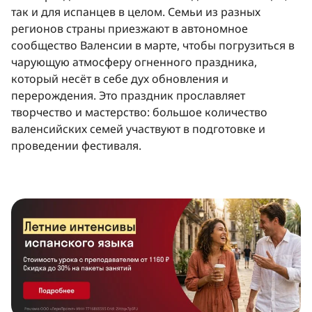
так и для испанцев в целом. Семьи из разных
регионов страны приезжают в автономное
сообщество Валенсии в марте, чтобы погрузиться в
чарующую атмосферу огненного праздника,
который несёт в себе дух обновления и
перерождения. Это праздник прославляет
творчество и мастерство: большое количество
валенсийских семей участвуют в подготовке и
проведении фестиваля.