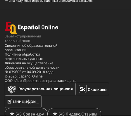
и на получение информационных и рекламных рассылок
Зарегистрированный
товарный знак
Сведения об образовательной
организации
Политика обработки
персональных данных
Лицензия на осуществление
образовательной деятельности
№ 039605 от 04.09.2018 года
© 2026. Español Online,
ООО «ЛернПроект», все права защищены
5/5 Сравни.ру
5/5 Яндекс.Отзывы