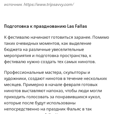
источник
https://www.tripsavvy.com/
Подготовка к празднованию Las Fallas
К фестивалю начинают готовиться заранее. Помимо
таких очевидных моментов, как выделение
бюджета на различные увеселительные
мероприятия и подготовка пространства, к
фестивалю нужно создать тех самых нинотов.
Профессиональные мастера, скульпторы и
художники, создают нинотов в течение нескольких
месяцев. Примерно в начале февраля готовых
нинотов выставляют напоказ, чтобы люди могли
приходить голосовать за понравившихся кукол,
которые после будут использованы
непосредственно на праздник Фальяс в так