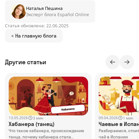
Наталья Пешина
Эксперт блога Español Online
Статья обновлена: 22.06.2025
< На главную блога
Другие статьи
13.05.2026
09.04.2026
3 мин
1 мин
Хабанера (танец)
Чаевые в Испа
Что такое хабанера, происхождение
Разбираемся, стоит
танца, почему хабанера стала
чай в Испании