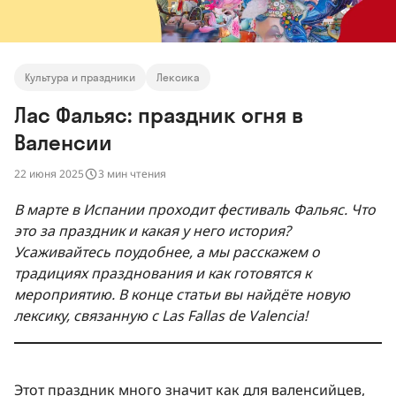
Культура и праздники
Лексика
Лас Фальяс: праздник огня в
Валенсии
22 июня 2025
3 мин чтения
В марте в Испании проходит фестиваль Фальяс. Что
это за праздник и какая у него история?
Усаживайтесь поудобнее, а мы расскажем о
традициях празднования и как готовятся к
мероприятию. В конце статьи вы найдёте новую
лексику, связанную c Las Fallas de Valencia!
Этот праздник много значит как для валенсийцев,