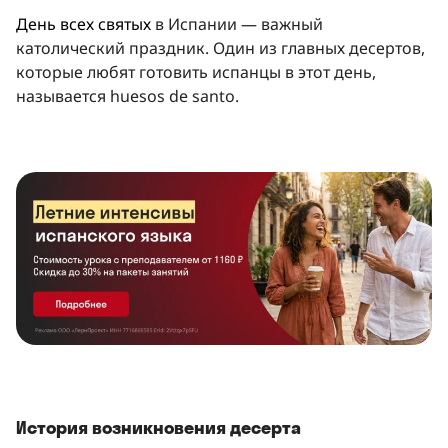
День всех святых
в Испании — важный
католический праздник. Один из главных десертов,
которые любят готовить испанцы в этот день,
называется huesos de santo.
История возникновения десерта