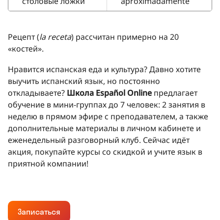
столовые ложки
aproximadamente
Рецепт (
la receta
) рассчитан примерно на 20
«костей».
Нравится испанская еда и культура? Давно хотите
выучить испанский язык, но постоянно
откладываете?
Школа Español Online
предлагает
обучение в мини-группах до 7 человек: 2 занятия в
неделю в прямом эфире с преподавателем, а также
дополнительные материалы в личном кабинете и
еженедельный разговорный клуб. Сейчас идёт
акция, покупайте курсы со скидкой и учите язык в
приятной компании!
Записаться