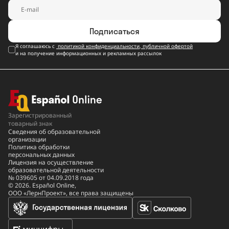
Подписаться
Я соглашаюсь с
политикой конфиденциальности
,
публичной офертой
и на получение информационных и рекламных рассылок
Зарегистрированный
товарный знак
Сведения об образовательной
организации
Политика обработки
персональных данных
Лицензия на осуществление
образовательной деятельности
№ 039605 от 04.09.2018 года
© 2026. Español Online,
ООО «ЛернПроект», все права защищены