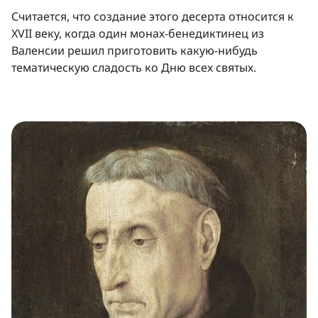
Считается, что создание этого десерта относится к
XVII веку, когда один монах-бенедиктинец из
Валенсии решил приготовить какую-нибудь
тематическую сладость ко Дню всех святых.