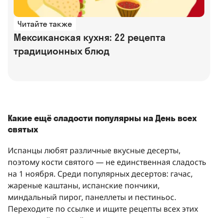
Читайте также
Мексиканская кухня: 22 рецепта
традиционных блюд
Какие ещё сладости популярны на День всех
святых
Испанцы любят различные вкусные десерты,
поэтому кости святого — не единственная сладость
на 1 ноября. Среди популярных десертов: гачас,
жареные каштаны, испанские пончики,
миндальный пирог, панеллеты и пестиньос.
Переходите по ссылке и ищите рецепты всех этих