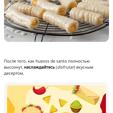
После того, как huesos de santo полностью
высохнут,
наслаждайтесь
(
disfrutar
) вкусным
десертом.