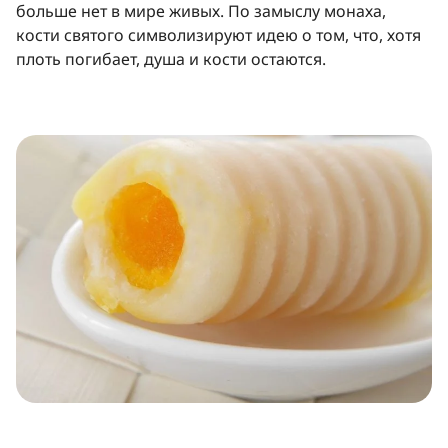
больше нет в мире живых. По замыслу монаха,
кости святого символизируют идею о том, что, хотя
плоть погибает, душа и кости остаются.