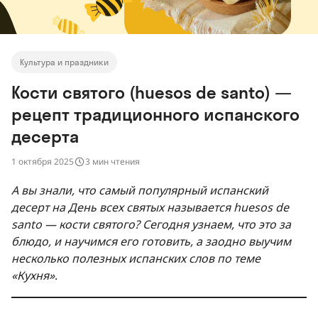
Культура и праздники
Кости святого (huesos de santo) —
рецепт традиционного испанского
десерта
1 октября 2025
3 мин чтения
А вы знали, что самый популярный испанский
десерт на День всех святых называется huesos de
santo — кости святого? Сегодня узнаем, что это за
блюдо, и научимся его готовить, а заодно выучим
несколько полезных испанских слов по теме
«Кухня»
.