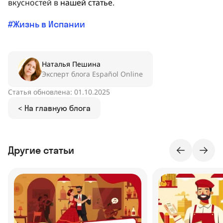
вкусностей в
нашей статье
.
Жизнь в Испании
Наталья Пешина
Эксперт блога Español Online
Статья обновлена: 01.10.2025
< На главную блога
Другие статьи