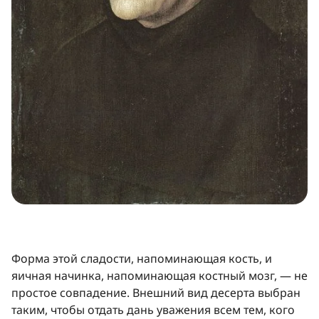
Форма этой сладости, напоминающая кость, и
яичная начинка, напоминающая костный мозг, — не
простое совпадение. Внешний вид десерта выбран
таким, чтобы отдать дань уважения всем тем, кого