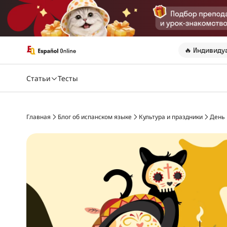
🔥 Индивиду
Статьи
Тесты
Главная
Блог об испанском языке
Культура и праздники
День 