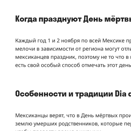
Когда празднуют День мёртв
Каждый год 1 и 2 ноября по всей Мексике п
мелочи в зависимости от региона могут отл
мексиканцев праздник, поэтому не то что в
есть свой особый способ отмечать этот день
Особенности и традиции Dia d
Мексиканцы верят, что в День мёртвых про
землю умерших родственников, которые пе