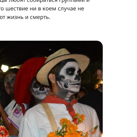
то шествие ни в коем случае не
ют жизнь и смерть.