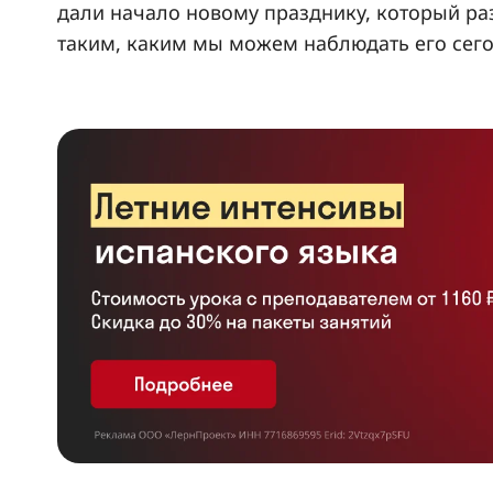
дали начало новому празднику, который ра
таким, каким мы можем наблюдать его сего