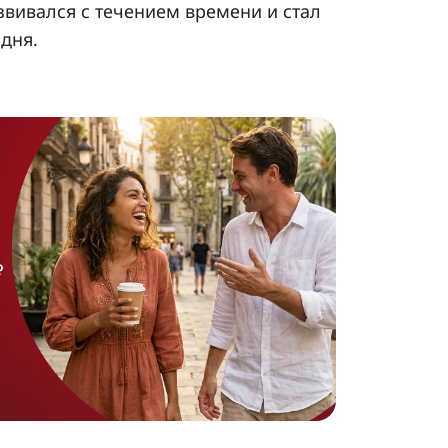
звивался с течением времени и стал
дня.