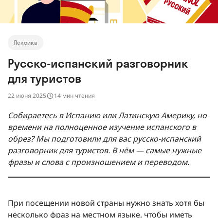
Лексика
Русско-испанский разговорник
для туристов
22 июня 2025
14 мин чтения
Собираетесь в Испанию или Латинскую Америку, но
времени на полноценное изучение испанского в
обрез? Мы подготовили для вас русско-испанский
разговорник для туристов. В нём — самые нужные
фразы и слова с произношением и переводом.
При посещении новой страны нужно знать хотя бы
несколько фраз на местном языке, чтобы иметь