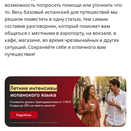
возможность попросить помощи или уточнить что-
то. Весь базовый испанский для путешествий мы
решили поместить в одну статью, тем самым
составив разговорник, который поможет вам
общаться с местными в аэропорту, на вокзале, в
кафе, магазине, во время чрезвычайных и других
ситуаций. Сохраняйте себе и отличного вам
путешествия!