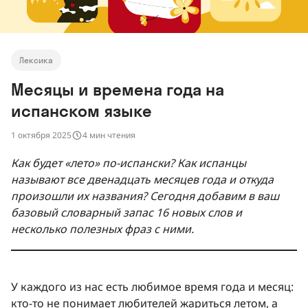
Лексика
Месяцы и времена года на
испанском языке
1 октября 2025
4 мин чтения
Как будет «лето» по-испански? Как испанцы
называют все двенадцать месяцев года и откуда
произошли их названия? Сегодня добавим в ваш
базовый словарный запас 16 новых слов и
несколько полезных фраз с ними.
У каждого из нас есть любимое время года и месяц:
кто-то не понимает любителей жариться летом, а