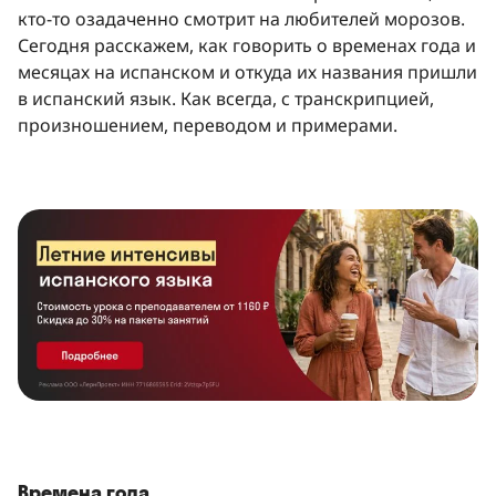
кто-то озадаченно смотрит на любителей морозов.
Сегодня расскажем, как говорить о временах года и
месяцах на испанском и откуда их названия пришли
в испанский язык. Как всегда, с транскрипцией,
произношением, переводом и примерами.
Времена года