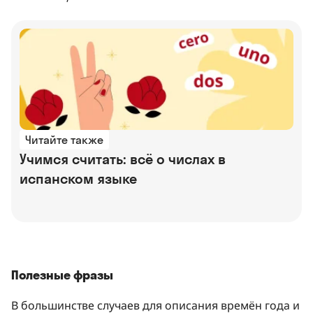
Читайте также
Учимся считать: всё о числах в
испанском языке
Полезные фразы
В большинстве случаев для описания времён года и