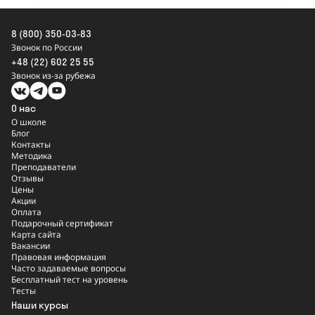
8 (800) 350-03-83
Звонок по России
+48 (22) 602 25 55
Звонок из-за рубежа
О нас
О школе
Блог
Контакты
Методика
Преподаватели
Отзывы
Цены
Акции
Оплата
Подарочный сертификат
Карта сайта
Вакансии
Правовая информация
Часто задаваемые вопросы
Бесплатный тест на уровень
Тесты
Наши курсы