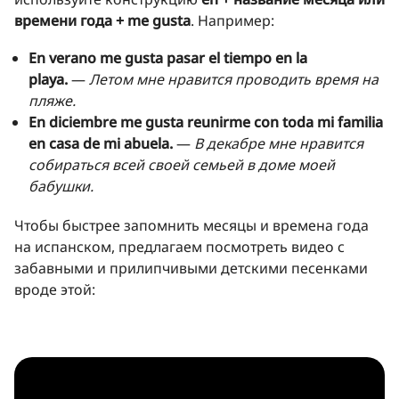
времени года + me gusta
. Например:
En verano me gusta pasar el tiempo en la
playa.
—
Летом мне нравится проводить время на
пляже.
En diciembre me gusta reunirme con toda mi familia
en casa de mi abuela.
—
В декабре мне нравится
собираться всей своей семьей в доме моей
бабушки.
Чтобы быстрее запомнить месяцы и времена года
на испанском, предлагаем посмотреть видео с
забавными и прилипчивыми детскими песенками
вроде этой: