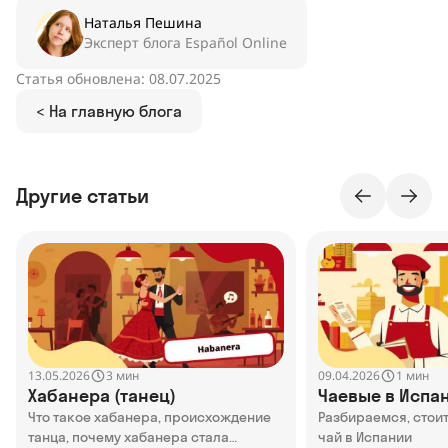
Наталья Пешина
Эксперт блога Español Online
Статья обновлена: 08.07.2025
< На главную блога
Другие статьи
13.05.2026
09.04.2026
3 мин
1 мин
Хабанера (танец)
Чаевые в Испа
Что такое хабанера, происхождение
Разбираемся, стоит
танца, почему хабанера стала
чай в Испании