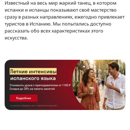
Известный на весь мир жаркий танец, в котором
испанки и испанцы показывают своё мастерство
сразу в разных направлениях, ежегодно привлекает
туристов в Испанию. Мы попытались доступно
рассказать обо всех характеристиках этого
искусства.