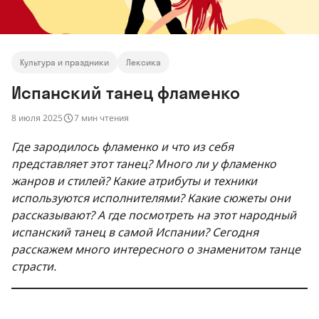
Культура и праздники
Лексика
Испанский танец фламенко
8 июля 2025
7 мин чтения
Где зародилось фламенко и что из себя
представляет этот танец? Много ли у фламенко
жанров и стилей? Какие атрибуты и техники
используются исполнителями? Какие сюжеты они
рассказывают? А где посмотреть на этот народный
испанский танец в самой Испании? Сегодня
расскажем много интересного о знаменитом танце
страсти.