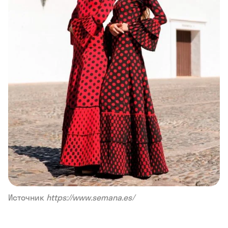
Источник
https://www.semana.es/