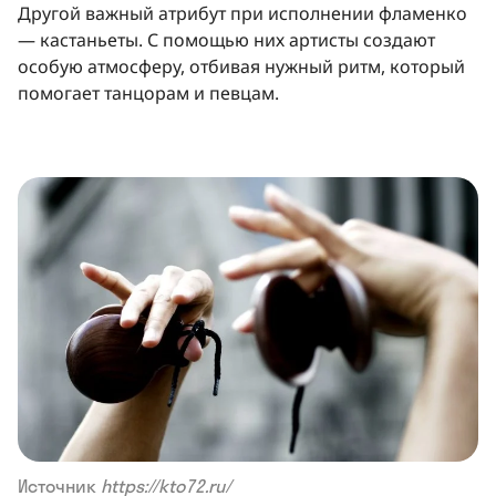
Другой важный атрибут при исполнении фламенко
— кастаньеты. С помощью них артисты создают
особую атмосферу, отбивая нужный ритм, который
помогает танцорам и певцам.
Источник
https://kto72.ru/