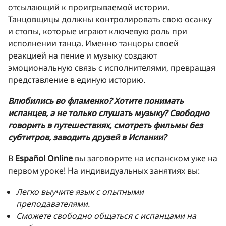
отсылающий к проигрываемой истории.
Танцовщицы должны контролировать свою осанку
и стопы, которые играют ключевую роль при
исполнении танца. Именно танцоры своей
реакцией на пение и музыку создают
эмоциональную связь с исполнителями, превращая
представление в единую историю.
Влюбились во фламенко? Хотите понимать
испанцев, а не только слушать музыку? Свободно
говорить в путешествиях, смотреть фильмы без
субтитров, заводить друзей в Испании?
В
Español Online
вы заговорите на испанском уже на
первом уроке! На индивидуальных занятиях вы:
Легко выучите язык с опытными
преподавателями.
Сможете свободно общаться с испанцами на