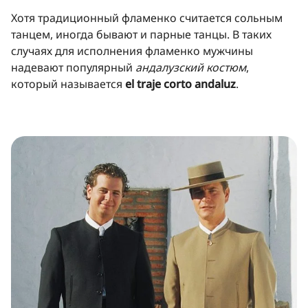
Хотя традиционный фламенко считается сольным
танцем, иногда бывают и парные танцы. В таких
случаях для исполнения фламенко мужчины
надевают популярный
андалузский костюм
,
который называется
el traje corto andaluz
.