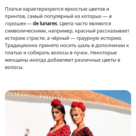
Платья характеризуются яркостью цветов и
принтов, самый популярный из которых —
в
горошек
—
de lunares
. Цвета часто являются
символическими, например, красный рассказывает
историю страсти, а чёрный — траурную историю.
Традиционно принято носить шаль в дополнении к
платью и собирать волосы в пучок. Некоторые
женщины иногда добавляют различные цветы в
волосы.