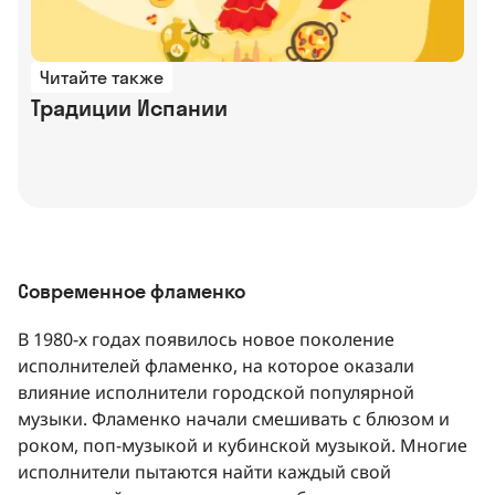
Читайте также
Традиции Испании
Современное фламенко
В 1980-х годах появилось новое поколение
исполнителей фламенко, на которое оказали
влияние исполнители городской популярной
музыки. Фламенко начали смешивать с блюзом и
роком, поп-музыкой и кубинской музыкой. Многие
исполнители пытаются найти каждый свой