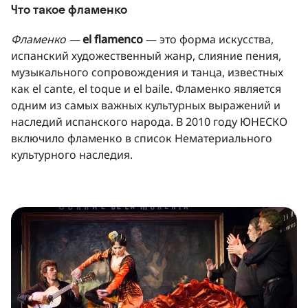
Что такое фламенко
Фламенко —
el flamenco
— это форма искусства,
испанский художественный жанр, слияние пения,
музыкального сопровождения и танца, известных
как el cante, el toque и el baile. Фламенко является
одним из самых важных культурных выражений и
наследий испанского народа. В 2010 году ЮНЕСКО
включило фламенко в список Нематериального
культурного наследия.