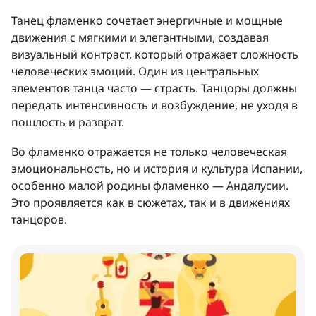
Танец фламенко сочетает энергичные и мощные
движения с мягкими и элегантными, создавая
визуальный контраст, который отражает сложность
человеческих эмоций. Один из центральных
элементов танца часто — страсть. Танцоры должны
передать интенсивность и возбуждение, не уходя в
пошлость и разврат.
Во фламенко отражается не только человеческая
эмоциональность, но и история и культура Испании,
особенно малой родины фламенко — Андалусии.
Это проявляется как в сюжетах, так и в движениях
танцоров.