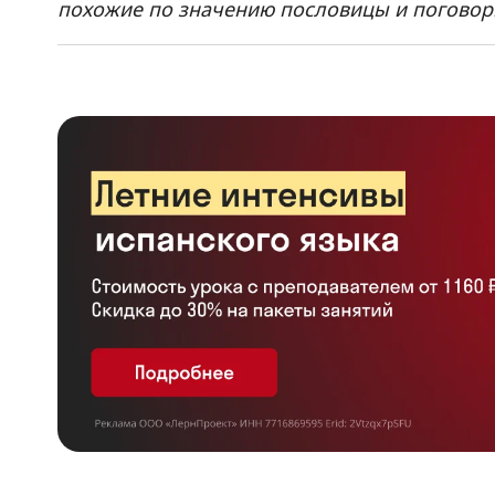
похожие по значению пословицы и поговорк