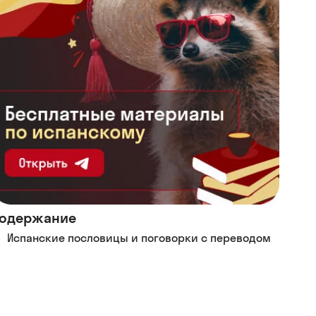
одержание
Испанские пословицы и поговорки с переводом