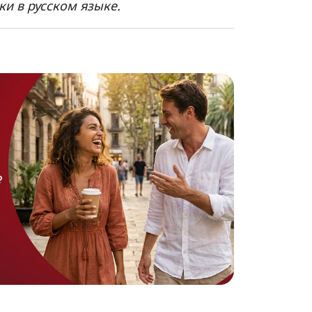
и в русском языке.