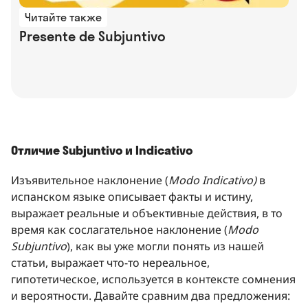
Читайте также
Presente de Subjuntivo
Отличие Subjuntivo и Indicativo
Изъявительное наклонение (
Modo Indicativo)
в
испанском языке описывает факты и истину,
выражает реальные и объективные действия, в то
время как сослагательное наклонение (
Modo
Subjuntivo
), как вы уже могли понять из нашей
статьи, выражает что-то нереальное,
гипотетическое, используется в контексте сомнения
и вероятности. Давайте сравним два предложения: