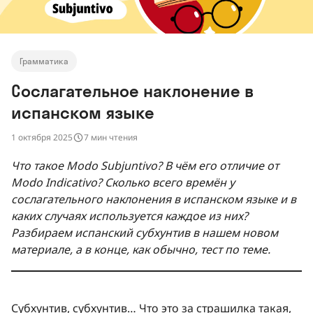
Грамматика
Сослагательное наклонение в
испанском языке
1 октября 2025
7 мин чтения
Что такое Modo Subjuntivo? В чём его отличие от
Modo Indicativo? Сколько всего времён у
сослагательного наклонения в испанском языке и в
каких случаях используется каждое из них?
Разбираем испанский субхунтив в нашем новом
материале, а в конце, как обычно, тест по теме.
Субхунтив, субхунтив… Что это за страшилка такая,