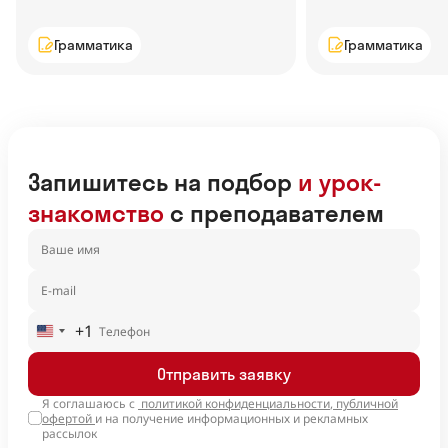
Грамматика
Грамматика
Запишитесь на подбор
и урок-
знакомство
с преподавателем
+1
United
States
Отправить заявку
+1
Я соглашаюсь с
политикой конфиденциальности
,
публичной
офертой
и на получение информационных и рекламных
рассылок