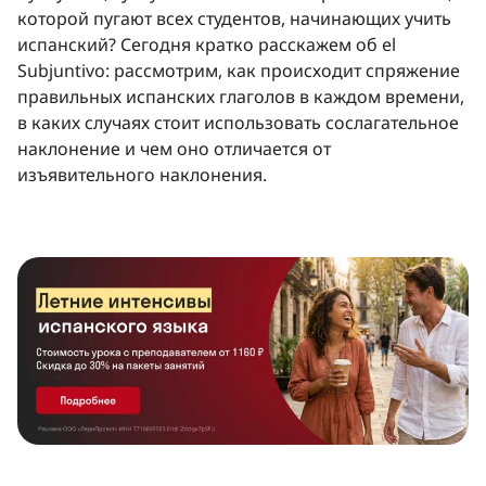
которой пугают всех студентов, начинающих учить
испанский? Сегодня кратко расскажем об el
Subjuntivo: рассмотрим, как происходит спряжение
правильных испанских глаголов в каждом времени,
в каких случаях стоит использовать сослагательное
наклонение и чем оно отличается от
изъявительного наклонения.