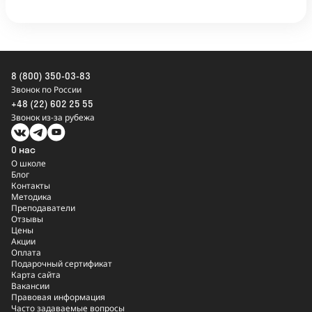
8 (800) 350-03-83
Звонок по России
+48 (22) 602 25 55
Звонок из-за рубежа
О нас
О школе
Блог
Контакты
Методика
Преподаватели
Отзывы
Цены
Акции
Оплата
Подарочный сертификат
Карта сайта
Вакансии
Правовая информация
Часто задаваемые вопросы