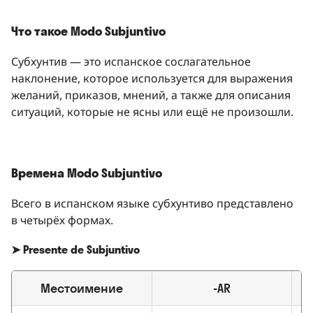
Что такое Modo Subjuntivo
Субхунтив — это испанское сослагательное
наклонение, которое используется для выражения
желаний, приказов, мнений, а также для описания
ситуаций, которые не ясны или ещё не произошли.
Времена Modo Subjuntivo
Всего в испанском языке субхунтиво представлено
в четырёх формах.
➤ Presente de Subjuntivo
Местоимение
-AR