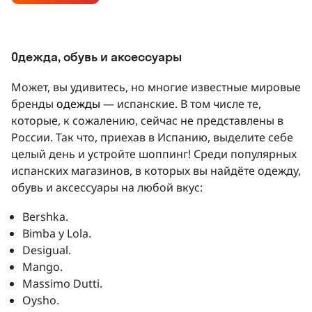
Одежда, обувь и аксессуары
Может, вы удивитесь, но многие известные мировые
бренды
одежды
— испанские. В том числе те,
которые, к сожалению, сейчас не представлены в
России. Так что, приехав в Испанию, выделите себе
целый день и устройте шоппинг! Среди популярных
испанских магазинов, в которых вы найдёте одежду,
обувь и аксессуары на любой вкус:
Bershka.
Bimba y Lola.
Desigual.
Mango.
Massimo Dutti.
Oysho.