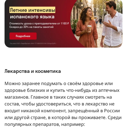
Лекарства и косметика
Можно заранее подумать о своём здоровье или
здоровье близких и купить что-нибудь из аптечных
магазинов. Главное в таких случаях смотреть на
состав, чтобы удостовериться, что в лекарство не
входит никакой компонент, запрещённый в России
или другой стране, в которой вы проживаете. Среди
популярных препаратов, например: