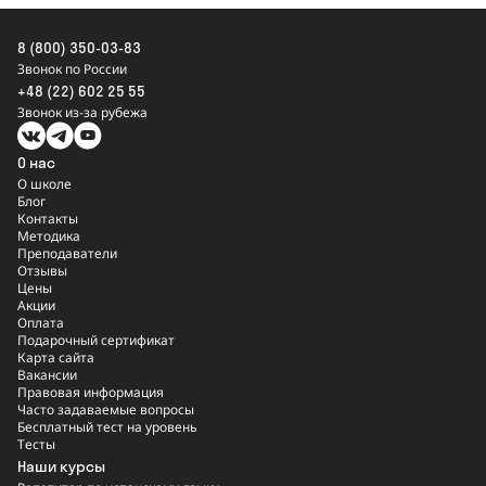
8 (800) 350-03-83
Звонок по России
+48 (22) 602 25 55
Звонок из-за рубежа
О нас
О школе
Блог
Контакты
Методика
Преподаватели
Отзывы
Цены
Акции
Оплата
Подарочный сертификат
Карта сайта
Вакансии
Правовая информация
Часто задаваемые вопросы
Бесплатный тест на уровень
Тесты
Наши курсы