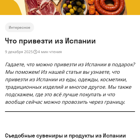
Интересное
Что привезти из Испании
9 декабря 2025
4 мин чтения
Гадаете, что можно привезти из Испании в подарок?
Мы поможем! Из нашей статьи вы узнаете, что
привезти из Испании из еды, одежды, косметики,
традиционных изделий и многое другое. Мы также
подскажем, где это всё лучше покупать и что
вообще сейчас можно провозить через границу.
Съедобные сувениры и продукты из Испании