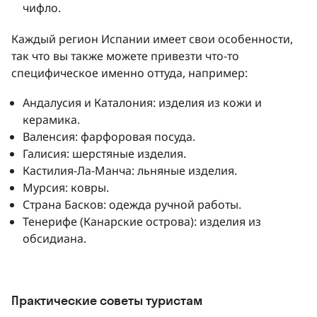
чифло.
Каждый регион Испании имеет свои особенности,
так что вы также можете привезти что-то
специфическое именно оттуда, например:
Андалусия и Каталония: изделия из кожи и
керамика.
Валенсия: фарфоровая посуда.
Галисия: шерстяные изделия.
Кастилия-Ла-Манча: льняные изделия.
Мурсия: ковры.
Страна Басков: одежда ручной работы.
Тенерифе (Канарские острова): изделия из
обсидиана.
Практические советы туристам