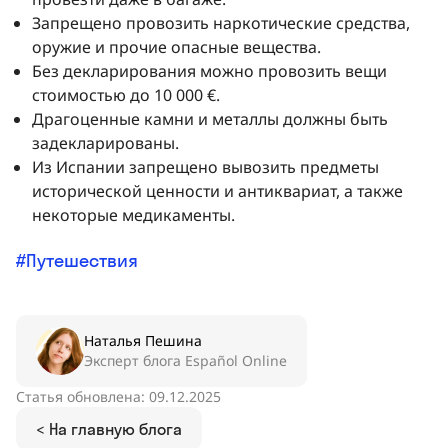
Запрещено провозить наркотические средства,
оружие и прочие опасные вещества.
Без декларирования можно провозить вещи
стоимостью до 10 000 €.
Драгоценные камни и металлы должны быть
задекларированы.
Из Испании запрещено вывозить предметы
исторической ценности и антиквариат, а также
некоторые медикаменты.
Путешествия
Наталья Пешина
Эксперт блога Español Online
Статья обновлена: 09.12.2025
< На главную блога