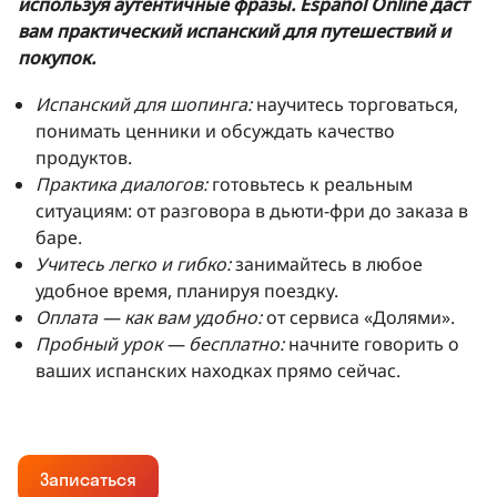
используя аутентичные фразы. Español Online даст
вам практический испанский для путешествий и
покупок.
Испанский для шопинга:
научитесь торговаться,
понимать ценники и обсуждать качество
продуктов.
Практика диалогов:
готовьтесь к реальным
ситуациям: от разговора в дьюти-фри до заказа в
баре.
Учитесь легко и гибко:
занимайтесь в любое
удобное время, планируя поездку.
Оплата — как вам удобно:
от сервиса «Долями».
Пробный урок — бесплатно:
начните говорить о
ваших испанских находках прямо сейчас.
Записаться