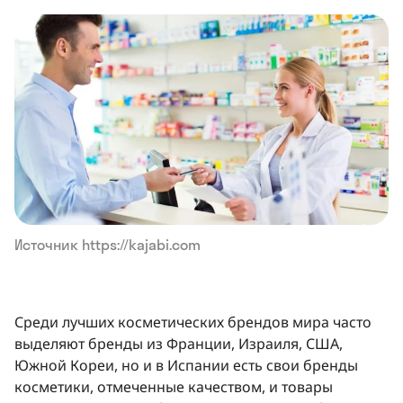
Источник https://kajabi.com
Среди лучших косметических брендов мира часто
выделяют бренды из Франции, Израиля, США,
Южной Кореи, но и в Испании есть свои бренды
косметики, отмеченные качеством, и товары