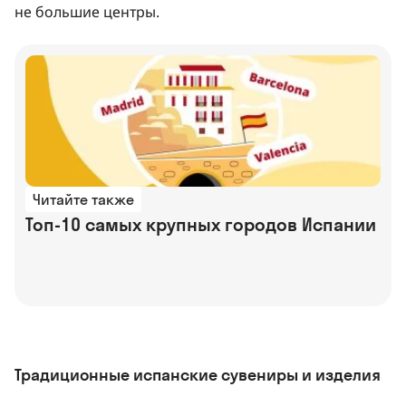
не большие центры.
Читайте также
Топ-10 самых крупных городов Испании
Традиционные испанские сувениры и изделия