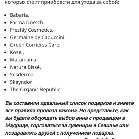
которых стоит приобрести для ухода за собой:
Babaria.
Farma Dorsch.
Freshly Cosmetics.
Germaine de Capuccini.
Green Cornerss Care.
Kosei.
Matarrania.
Natura Bissé.
Sesderma.
Skeyndor.
The Organic Republic.
Вы составили идеальный список подарков и знаете
все правила провоза хамона. Но представьте, как
вы будете обсуждать выбор вина с продавцом в
Мадриде, торговаться за сувениры в Севилье или
поздравлять друзей с получением подарка,