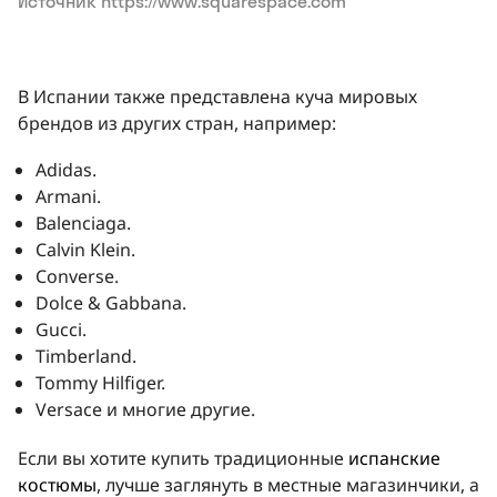
Источник https://www.squarespace.com
В Испании также представлена куча мировых
брендов из других стран, например:
Adidas.
Armani.
Balenciaga.
Calvin Klein.
Converse.
Dolce & Gabbana.
Gucci.
Timberland.
Tommy Hilfiger.
Versace и многие другие.
Если вы хотите купить традиционные
испанские
костюмы
, лучше заглянуть в местные магазинчики, а