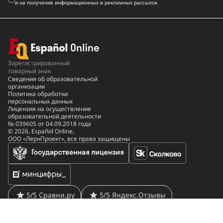
и на получение информационных и рекламных рассылок
Зарегистрированный
товарный знак
Сведения об образовательной
организации
Политика обработки
персональных данных
Лицензия на осуществление
образовательной деятельности
№ 039605 от 04.09.2018 года
© 2026. Español Online,
ООО «ЛернПроект», все права защищены
5/5 Сравни.ру
5/5 Яндекс.Отзывы