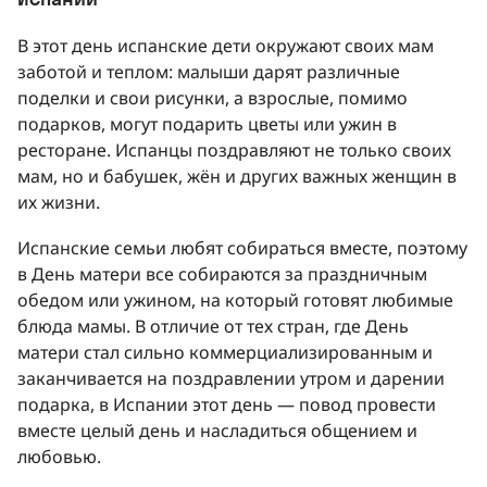
В этот день испанские дети окружают своих мам
заботой и теплом: малыши дарят различные
поделки и свои рисунки, а взрослые, помимо
подарков, могут подарить цветы или ужин в
ресторане. Испанцы поздравляют не только своих
мам, но и бабушек, жён и других важных женщин в
их жизни.
Испанские семьи любят собираться вместе, поэтому
в День матери все собираются за праздничным
обедом или ужином, на который готовят любимые
блюда мамы. В отличие от тех стран, где День
матери стал сильно коммерциализированным и
заканчивается на поздравлении утром и дарении
подарка, в Испании этот день — повод провести
вместе целый день и насладиться общением и
любовью.