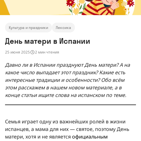
Культура и праздники
Лексика
День матери в Испании
25 июня 2025
2 мин чтения
Давно ли в Испании празднуют День матери? А на
какое число выпадает этот праздник? Какие есть
интересные традиции и особенности? Обо всём
этом расскажем в нашем новом материале, а в
конце статьи ищите слова на испанском по теме.
Семья играет одну из важнейших ролей в жизни
испанцев, а мама для них — святое, поэтому День
матери, хотя и не является
официальным