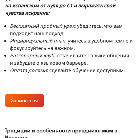
на испанском от нуля до C1 и выражать свои
чувства искренне:
Бесплатный пробный урок
: убедитесь, что вам
подходит наш подход.
Индивидуальный план
: учитесь в удобном темпе и
фокусируйтесь на важном.
Разговорный клуб
: оттачивайте навыки общения
и забудьте о языковом барьере.
Оплата долями
: сделайте обучение доступным.
Записаться
Традиции и особенности праздника мам в
Испании