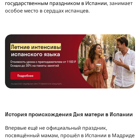
государственным праздником в Испании
, занимает
особое место в сердцах испанцев.
История происхождения Дня матери в Испании
Впервые ещё не официальный праздник,
посвящённый мамам, прошёл в Испании в Мадриде