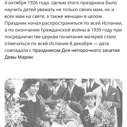
4 октября 1926 года. Целью этого праздника было
научить детей уважать не только своих мам, но и
всех мам на свете, а также женщин в целом.
Праздник начал распространяться по всей Испании,
а по окончании Гражданской войны в 1939 году при
посредничестве церкви почитание матерей стало
отмечаться по всей Испании 8 декабря — дата
совпадала с
праздником Дня непорочного зачатия
Девы Марии
.