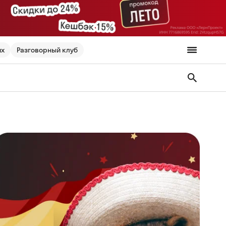
их
Разговорный клуб