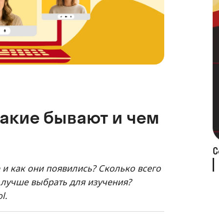
какие бывают и чем
С
 и как они появились? Сколько всего
 лучше выбрать для изучения?
l.