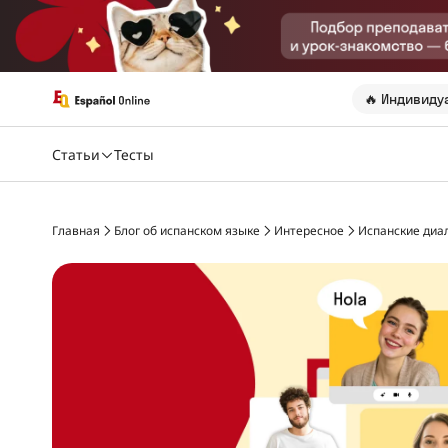
🔥 Индивиду
Статьи
Тесты
Главная
Блог об испанском языке
Интересное
Испанские диа