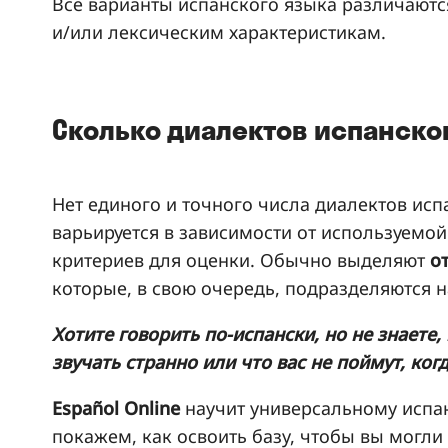
Все варианты испанского языка различают
и/или лексическим характеристикам.
Сколько диалектов испанско
Нет единого и точного числа диалектов исп
варьируется в зависимости от используемо
критериев для оценки. Обычно выделяют
от
которые, в свою очередь, подразделяются 
Хотите говорить по-испански, но не знаете,
звучать странно или что вас не поймут, ког
Español Online
научит универсальному испа
покажем, как освоить базу, чтобы вы могли