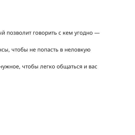
й позволит говорить с кем угодно —
сы, чтобы не попасть в неловкую
нужное, чтобы легко общаться и вас