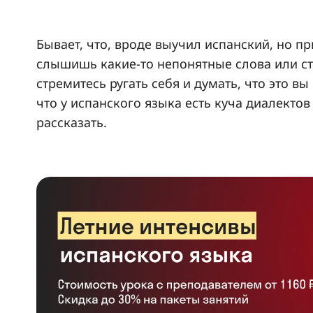
Бывает, что, вроде выучил испанский, но п
слышишь какие-то непонятные слова или с
стремитесь ругать себя и думать, что это вы 
что у испанского языка есть куча диалектов
рассказать.