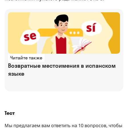
Читайте также
Возвратные местоимения в испанском
языке
Тест
Мы предлагаем вам ответить на 10 вопросов, чтобы