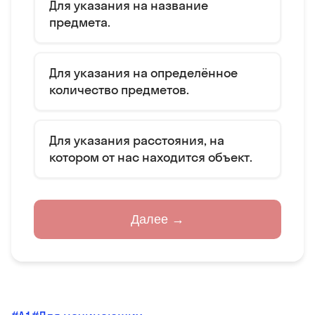
Для указания на название
предмета.
Для указания на определённое
количество предметов.
Для указания расстояния, на
котором от нас находится объект.
Далее →