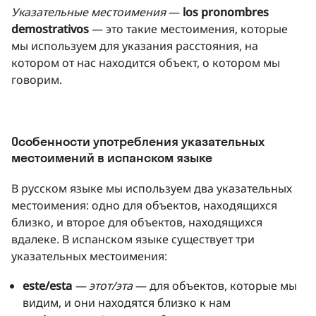
Указательные местоимения
—
los pronombres
demostrativos
— это такие местоимения, которые
мы используем для указания расстояния, на
котором от нас находится объект, о котором мы
говорим.
Особенности употребления указательных
местоимений в испанском языке
В русском языке мы используем два указательных
местоимения: одно для объектов, находящихся
близко, и второе для объектов, находящихся
вдалеке. В испанском языке существует три
указательных местоимения:
este/esta
— этот/эта
— для объектов, которые мы
видим, и они находятся близко к нам