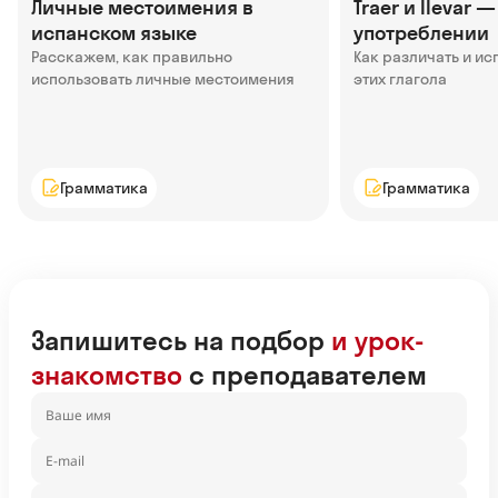
Личные местоимения в
Traer и llevar 
испанском языке
употреблении
Расскажем, как правильно
Как различать и ис
использовать личные местоимения
этих глагола
Грамматика
Грамматика
Запишитесь на подбор
и урок-
знакомство
с преподавателем