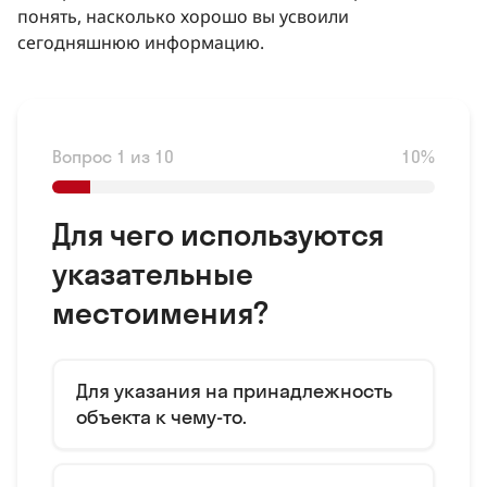
понять, насколько хорошо вы усвоили
сегодняшнюю информацию.
Вопрос 1 из 10
10%
Для чего используются
указательные
местоимения?
Для указания на принадлежность
объекта к чему-то.