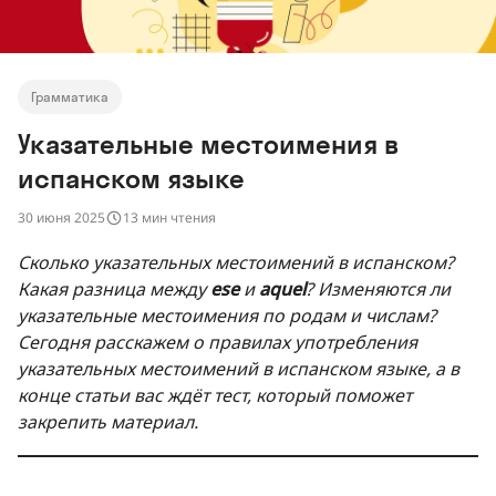
Грамматика
Указательные местоимения в
испанском языке
30 июня 2025
13 мин чтения
Сколько указательных местоимений в испанском?
Какая разница между
ese
и
aquel
? Изменяются ли
указательные местоимения по родам и числам?
Сегодня расскажем о правилах употребления
указательных местоимений в испанском языке, а в
конце статьи вас ждёт тест, который поможет
закрепить материал.