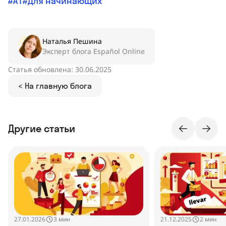
A1
Для начинающих
Наталья Пешина
Эксперт блога Español Online
Статья обновлена: 30.06.2025
< На главную блога
Другие статьи
27.01.2026
21.12.2025
3 мин
2 мин