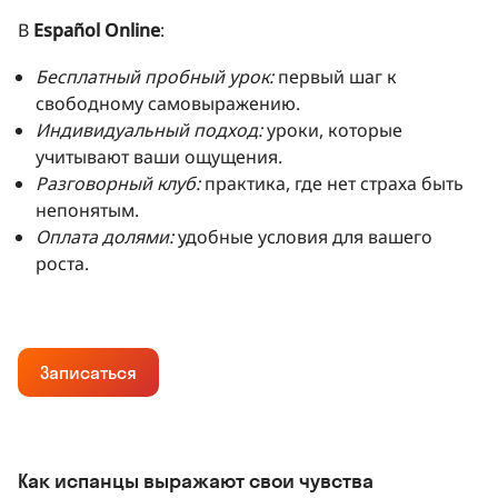
В
Español Online
:
Бесплатный пробный урок:
первый шаг к
свободному самовыражению.
Индивидуальный подход:
уроки, которые
учитывают ваши ощущения.
Разговорный клуб:
практика, где нет страха быть
непонятым.
Оплата долями:
удобные условия для вашего
роста.
Записаться
Как испанцы выражают свои чувства