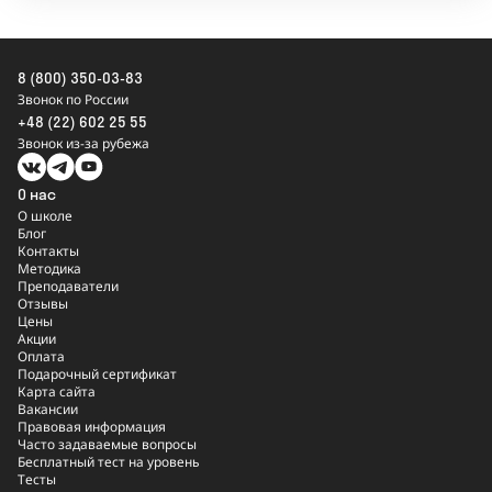
8 (800) 350-03-83
Звонок по России
+48 (22) 602 25 55
Звонок из-за рубежа
О нас
О школе
Блог
Контакты
Методика
Преподаватели
Отзывы
Цены
Акции
Оплата
Подарочный сертификат
Карта сайта
Вакансии
Правовая информация
Часто задаваемые вопросы
Бесплатный тест на уровень
Тесты