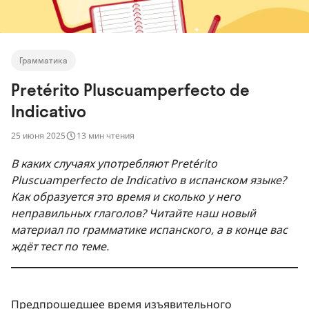
Грамматика
Pretérito Pluscuamperfecto de
Indicativo
25 июня 2025
13 мин чтения
В каких случаях употребляют Pretérito
Pluscuamperfecto de Indicativo в испанском языке?
Как образуется это время и сколько у него
неправильных глаголов? Читайте наш новый
материал по грамматике испанского, а в конце вас
ждёт тест по теме.
Предпрошедшее время изъявительного