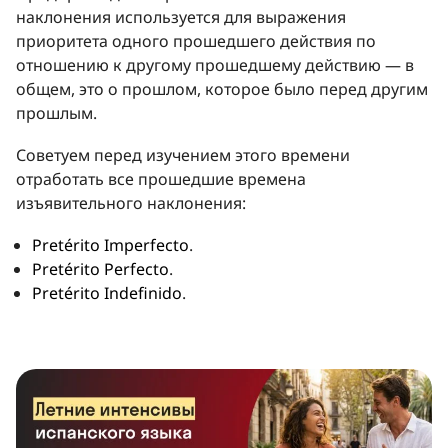
наклонения используется для выражения
приоритета одного прошедшего действия по
отношению к другому прошедшему действию — в
общем, это о прошлом, которое было перед другим
прошлым.
Советуем перед изучением этого времени
отработать все прошедшие времена
изъявительного наклонения:
Pretérito Imperfecto
.
Pretérito Perfecto
.
Pretérito Indefinido
.