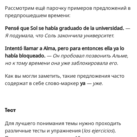
Рассмотрим ещё парочку примеров предложений в
предпрошедшем времени:
Pensé que Sol se había graduado de la universidad.
—
Я подумала, что Соль закончила университет.
Intentó llamar a Alma, pero para entonces ella ya lo
había bloqueado.
— Он пробовал позвонить Альме,
но к тому времени она уже заблокировала его.
Как вы могли заметить, такие предложения часто
содержат в себе слово-маркер
ya
— уже.
Тест
Для лучшего понимания темы нужно проходить
различные тесты и упражнения (
los ejercicios
).