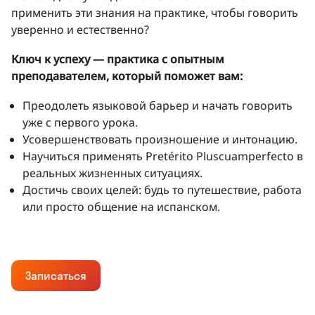
применить эти знания на практике, чтобы говорить
уверенно и естественно?
Ключ к успеху — практика с опытным
преподавателем, который поможет вам:
Преодолеть языковой барьер и начать говорить
уже с первого урока.
Усовершенствовать произношение и интонацию.
Научиться применять Pretérito Pluscuamperfecto в
реальных жизненных ситуациях.
Достичь своих целей: будь то путешествие, работа
или просто общение на испанском.
Записаться