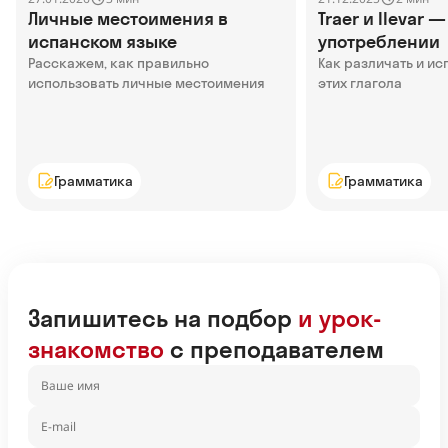
Личные местоимения в
Traer и llevar 
испанском языке
употреблении
Расскажем, как правильно
Как различать и ис
использовать личные местоимения
этих глагола
Грамматика
Грамматика
Запишитесь на подбор
и урок-
знакомство
с преподавателем