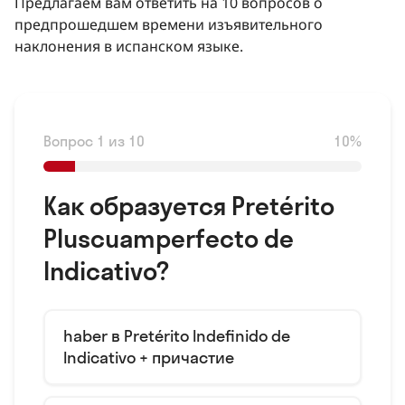
Предлагаем вам ответить на 10 вопросов о
предпрошедшем времени изъявительного
наклонения в испанском языке.
Вопрос 1 из 10
10%
Как образуется Pretérito
Pluscuamperfecto de
Indicativo?
haber в Pretérito Indefinido de
Indicativo + причастие