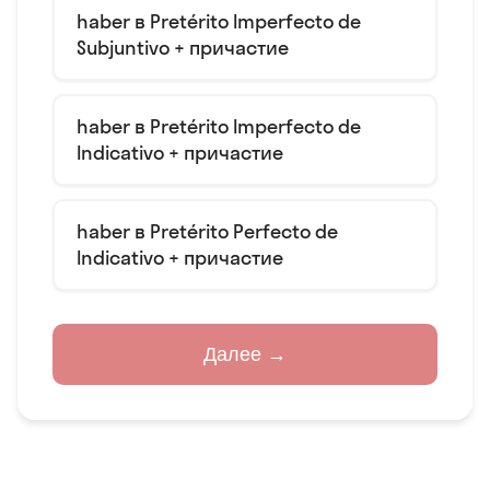
haber в Pretérito Imperfecto de
Subjuntivo + причастие
haber в Pretérito Imperfecto de
Indicativo + причастие
haber в Pretérito Perfecto de
Indicativo + причастие
Далее →