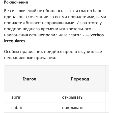
Исключения
Без исключений не обошлось — хотя глагол haber
одинаков в сочетании со всеми причастиями, сами
причастия бывают неправильными. Из-за этого у
предпрошедшего времени изъявительного
наклонения есть
неправильные глаголы
—
verbos
irregulares
.
Особых правил нет, придётся просто выучить все
неправильные причастия:
Глагол
Перевод
abrir
открывать
cubrir
покрывать