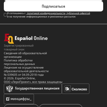
Подписаться
Я соглашаюсь с
политикой конфиденциальности
,
публичной офертой
и на получение информационных и рекламных рассылок
Зарегистрированный
товарный знак
Сведения об образовательной
организации
Политика обработки
персональных данных
Лицензия на осуществление
образовательной деятельности
№ 039605 от 04.09.2018 года
© 2026. Español Online,
ООО «ЛернПроект», все права защищены