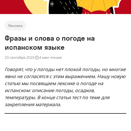
Лексика
Фразы и слова о погоде на
испанском языке
23 сентября 2025
4 мин чтения
Говорят, что у погоды нет плохой погоды, но многие
явно не согласятся с этим выражением. Нашу новую
статью мы посвящаем лексике о погоде на
испанском: описание погоды, осадков,
температуры. В конце статьи тест по теме для
закрепления материала.