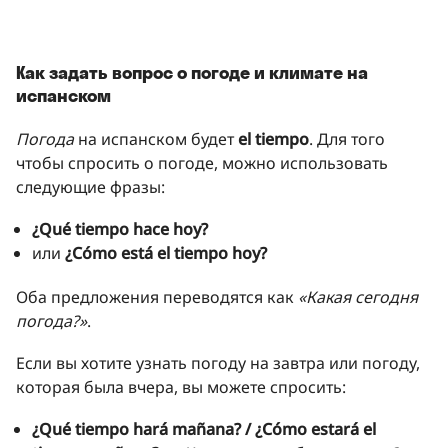
Как задать вопрос о погоде и климате на
испанском
Погода
на испанском будет
el tiempo
. Для того
чтобы спросить о погоде, можно использовать
следующие фразы:
¿Qué tiempo hace hoy?
или
¿Cómo está el tiempo hoy?
Оба предложения переводятся как
«Какая сегодня
погода?»
.
Если вы хотите узнать погоду на завтра или погоду,
которая была вчера, вы можете спросить:
¿Qué tiempo hará mañana? / ¿Cómo estará el