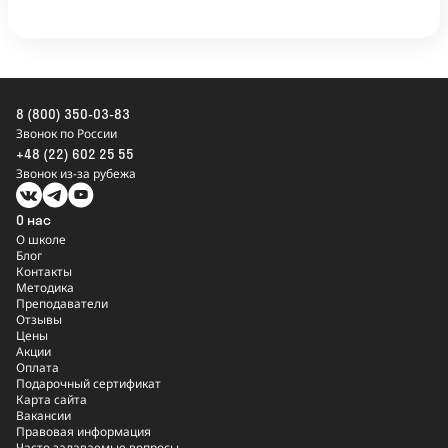
8 (800) 350-03-83
Звонок по России
+48 (22) 602 25 55
Звонок из-за рубежа
О нас
О школе
Блог
Контакты
Методика
Преподаватели
Отзывы
Цены
Акции
Оплата
Подарочный сертификат
Карта сайта
Вакансии
Правовая информация
Часто задаваемые вопросы