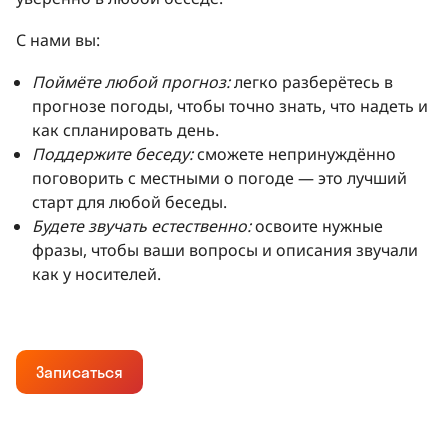
С нами вы:
Поймёте любой прогноз:
легко разберётесь в
прогнозе погоды, чтобы точно знать, что надеть и
как спланировать день.
Поддержите беседу:
сможете непринуждённо
поговорить с местными о погоде — это лучший
старт для любой беседы.
Будете звучать естественно:
освоите нужные
фразы, чтобы ваши вопросы и описания звучали
как у носителей.
Записаться