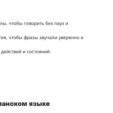
лы, чтобы говорить без пауз и
ия, чтобы фразы звучали уверенно и
действий и состояний.
панском языке