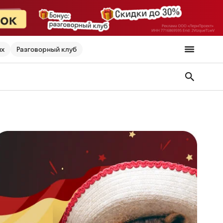
их
Разговорный клуб