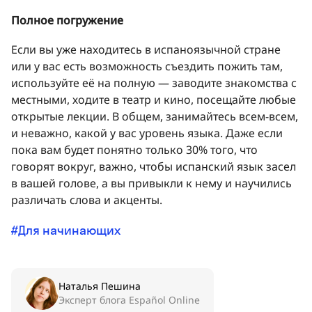
Полное погружение
Если вы уже находитесь в испаноязычной стране
или у вас есть возможность съездить пожить там,
используйте её на полную — заводите знакомства с
местными, ходите в театр и кино, посещайте любые
открытые лекции. В общем, занимайтесь всем-всем,
и неважно, какой у вас уровень языка. Даже если
пока вам будет понятно только 30% того, что
говорят вокруг, важно, чтобы испанский язык засел
в вашей голове, а вы привыкли к нему и научились
различать слова и акценты.
Для начинающих
Наталья Пешина
Эксперт блога Español Online