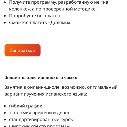
Получите программу, разработанную не «на
коленке», а по проверенной методике.
Попробуете бесплатно.
Сможете платить «Долями».
Записаться
Онлайн-школы испанского языка
Занятия в онлайн-школе, возможно, оптимальный
вариант изучения испанского языка:
гибкий график
экономия времени и денег
стандартизированные курсы
широкий спектр программ