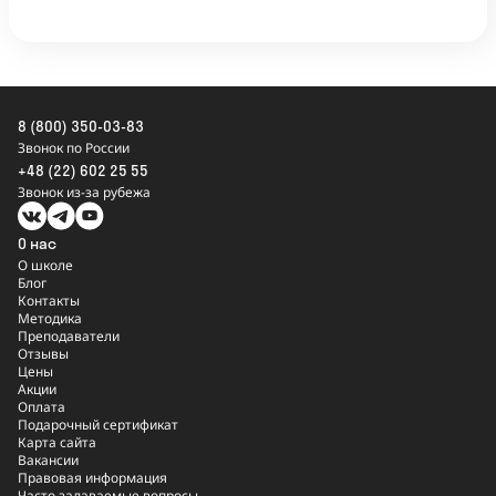
8 (800) 350-03-83
Звонок по России
+48 (22) 602 25 55
Звонок из-за рубежа
О нас
О школе
Блог
Контакты
Методика
Преподаватели
Отзывы
Цены
Акции
Оплата
Подарочный сертификат
Карта сайта
Вакансии
Правовая информация
Часто задаваемые вопросы