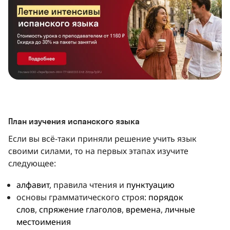
План изучения испанского языка
Если вы всё-таки приняли решение учить язык
своими силами, то на первых этапах изучите
следующее:
алфавит
, правила чтения и
пунктуацию
основы грамматического строя:
порядок
слов
,
спряжение глаголов
,
времена
,
личные
местоимения