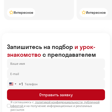
Интересное
Интересное
Запишитесь на подбор
и урок-
знакомство
с преподавателем
+1
United
States
Отправить заявку
+1
Я соглашаюсь с
политикой конфиденциальности
,
публичной
офертой
и на получение информационных и рекламных
рассылок