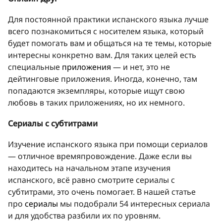
Для постоянной практики испанского языка лучше
всего познакомиться с носителем языка, который
будет помогать вам и общаться на те темы, которые
интересны конкретно вам. Для таких целей есть
специальные
приложения
— и нет, это не
дейтинговые приложения. Иногда, конечно, там
попадаются экземпляры, которые ищут свою
любовь в таких приложениях, но их немного.
Сериалы с субтитрами
Изучение испанского языка при помощи сериалов
— отличное времяпровождение. Даже если вы
находитесь на начальном этапе изучения
испанского, всё равно смотрите сериалы с
субтитрами, это очень помогает. В нашей статье
про
сериалы
мы подобрали 54 интересных сериала
и для удобства разбили их по уровням.