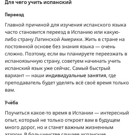
Для чего учить испанский
Переезд
Главной причиной для изучения испанского языка
часто становится переезд в Испанию или какую-
либо страну Латинской Америки. Жить в стране на
постоянной основе без знания языка — очень
сложно. Поэтому, если вы планируете переезжать в
испаноязычную страну, советуем начинать учить
испанский язык уже сейчас. Самый быстрый
вариант — наши
индивидуальные занятия
, где
преподаватель будет уделять всё своё время только
вам.
Учёба
Поучиться какое-то время в Испании — интересный
опыт, который не только откроет вам в будущем
много дорог, но и станет важным жизненным
этапом. В большинстве случаев испанские