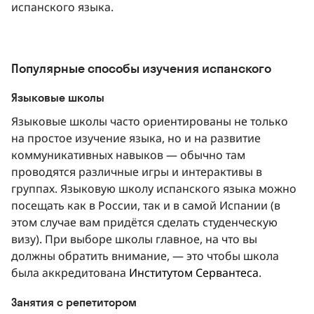
испанского языка.
Популярные способы изучения испанского
Языковые школы
Языковые школы часто ориентированы не только
на простое изучение языка, но и на развитие
коммуникативных навыков — обычно там
проводятся различные игры и интерактивы в
группах. Языковую школу испанского языка можно
посещать как в России, так и в самой Испании (в
этом случае вам придётся сделать студенческую
визу). При выборе школы главное, на что вы
должны обратить внимание, — это чтобы школа
была аккредитована
Институтом Сервантеса
.
Занятия с репетитором