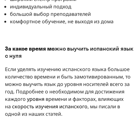
индивидуальный подход
большой выбор преподавателей
комфортное обучение, не выходя из дома
За какое время мо
жно выучить испанский язык
с нуля
Если уделять изучению испанского языка большое
количество времени и быть замотивированным, то
можно выучить язык до уровня носителей всего за
год. Подробнее о необходимом для достижения
каждого
уровня
времени и факторах, влияющих
на
скорость изучения испанского
, мы писали в
одной из наших статей.