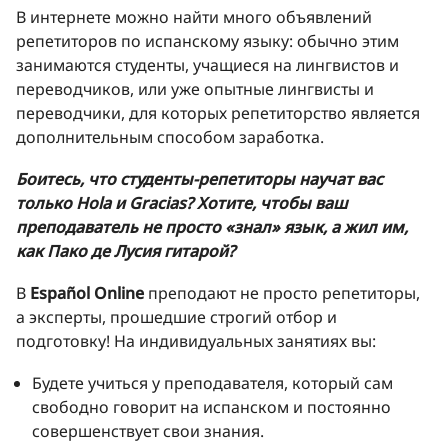
В интернете можно найти много объявлений
репетиторов по испанскому языку: обычно этим
занимаются студенты, учащиеся на лингвистов и
переводчиков, или уже опытные лингвисты и
переводчики, для которых репетиторство является
дополнительным способом заработка.
Боитесь, что студенты-репетиторы научат вас
только Hola и Gracias? Хотите, чтобы ваш
преподаватель не просто «знал» язык, а жил им,
как Пако де Лусия гитарой?
В
Español Online
преподают не просто репетиторы,
а эксперты, прошедшие строгий отбор и
подготовку! На индивидуальных занятиях вы:
Будете учиться у преподавателя, который сам
свободно говорит на испанском и постоянно
совершенствует свои знания.