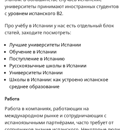
университеты принимают иностранных студентов
с
уровнем испанского В2
.
Про учёбу в Испании у нас есть отдельный блок
статей, заходите посмотреть:
Лучшие университеты Испании
Обучение в Испании
Поступление в Испанию
Русскоязычные школы в Испании
Университеты Испании
Школы в Испании: как устроено испанское
среднее образование
Работа
Работа в компаниях, работающих на
международном рынке и сотрудничающих с
испаноязычными партнёрами, часто требует от
сотрудников знание испанского. Некоторые люди