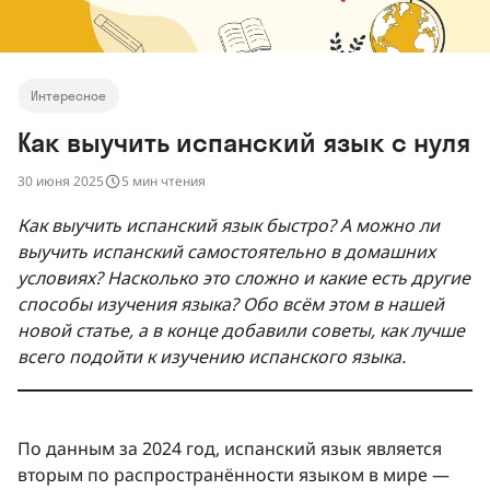
Интересное
Как выучить испанский язык с нуля
30 июня 2025
5 мин чтения
Как выучить испанский язык быстро? А можно ли
выучить испанский самостоятельно в домашних
условиях? Насколько это сложно и какие есть другие
способы изучения языка? Обо всём этом в нашей
новой статье, а в конце добавили советы, как лучше
всего подойти к изучению испанского языка.
По данным за 2024 год, испанский язык является
вторым по распространённости языком в мире —