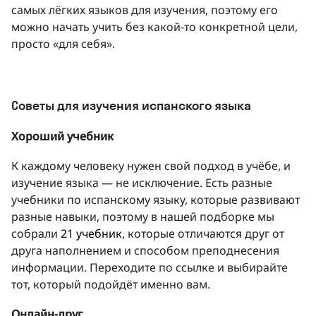
самых лёгких языков для изучения, поэтому его
можно начать учить без какой-то конкретной цели,
просто «для себя».
Советы для изучения испанского языка
Хороший учебник
К каждому человеку нужен свой подход в учёбе, и
изучение языка — не исключение. Есть разные
учебники по испанскому языку, которые развивают
разные навыки, поэтому в нашей подборке мы
собрали
21 учебник
, которые отличаются друг от
друга наполнением и способом преподнесения
информации. Переходите по ссылке и выбирайте
тот, который подойдёт именно вам.
Онлайн-друг