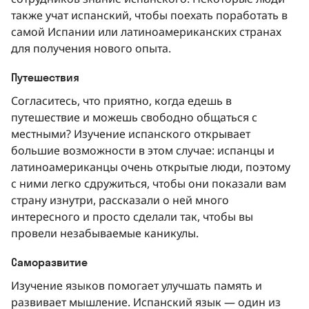
также учат испанский, чтобы поехать поработать в
самой Испании или латиноамериканских странах
для получения нового опыта.
Путешествия
Согласитесь, что приятно, когда едешь в
путешествие и можешь свободно общаться с
местными? Изучение испанского открывает
большие возможности в этом случае: испанцы и
латиноамериканцы очень открытые люди, поэтому
с ними легко сдружиться, чтобы они показали вам
страну изнутри, рассказали о ней много
интересного и просто сделали так, чтобы вы
провели незабываемые каникулы.
Саморазвитие
Изучение языков помогает улучшать память и
развивает мышление. Испанский язык — один из