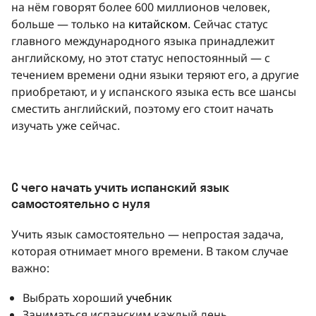
на нём говорят более 600 миллионов человек,
больше — только на
китайском
. Сейчас статус
главного международного языка принадлежит
английскому, но этот статус непостоянный — с
течением времени одни языки теряют его, а другие
приобретают, и у испанского языка есть все шансы
сместить английский, поэтому его стоит начать
изучать уже сейчас.
С чего начать учить испанский язык
самостоятельно с нуля
Учить язык самостоятельно — непростая задача,
которая отнимает много времени. В таком случае
важно:
Выбрать хороший
учебник
Заниматься испанским каждый день