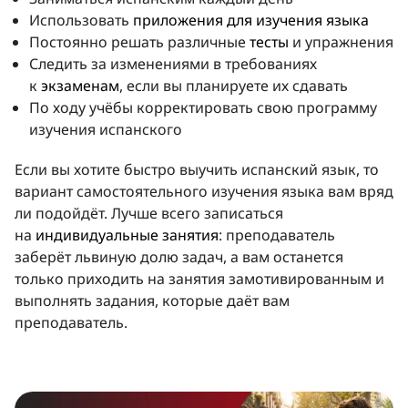
Использовать
приложения для изучения языка
Постоянно решать различные
тесты
и упражнения
Следить за изменениями в требованиях
к
экзаменам
, если вы планируете их сдавать
По ходу учёбы корректировать свою программу
изучения испанского
Если вы хотите быстро выучить испанский язык, то
вариант самостоятельного изучения языка вам вряд
ли подойдёт. Лучше всего записаться
на
индивидуальные занятия
: преподаватель
заберёт львиную долю задач, а вам останется
только приходить на занятия замотивированным и
выполнять задания, которые даёт вам
преподаватель.